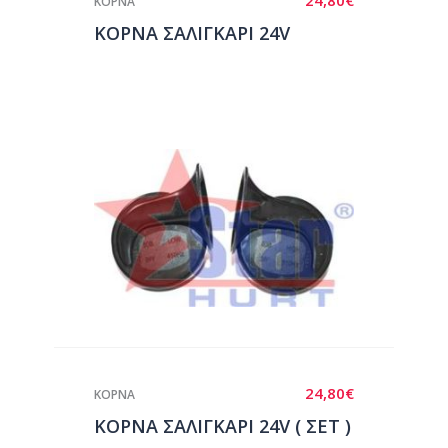
ΚΟΡΝΑ
ΚΟΡΝΑ ΣΑΛΙΓΚΑΡΙ 24V
24,80
€
ΚΟΡΝΑ
ΚΟΡΝΑ ΣΑΛΙΓΚΑΡΙ 24V ( ΣΕΤ )