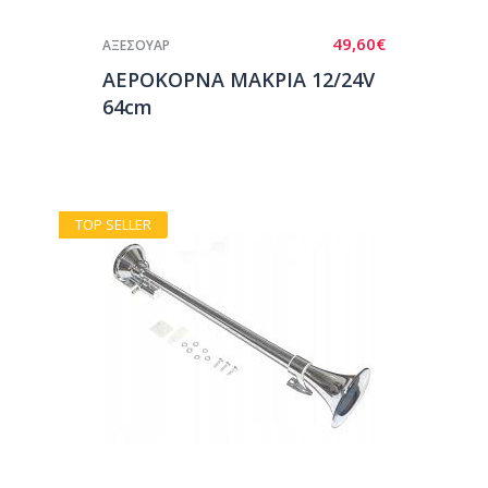
49,60
€
ΑΞΕΣΟΥΑΡ
ΑΕΡΟΚΟΡΝΑ ΜΑΚΡΙΑ 12/24V
64cm
TOP SELLER