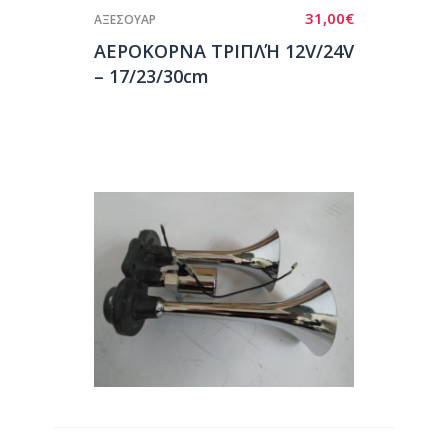
31,00
€
ΑΞΕΣΟΥΑΡ
ΑΕΡΟΚΟΡΝΑ ΤΡΙΠΛΉ 12V/24V
– 17/23/30cm