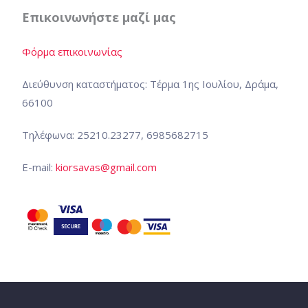
Επικοινωνήστε μαζί μας
Φόρμα επικοινωνίας
Διεύθυνση καταστήματος: Τέρμα 1ης Ιουλίου, Δράμα,
66100
Τηλέφωνα: 25210.23277, 6985682715
E-mail:
kiorsavas@gmail.com