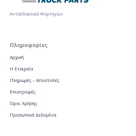
Ανταλλακτικά Φορτηγών
Πληροφορίες
Αρχική
Η Εταιρεία
Πληρωμές – Αποστολές
Επιστροφές
Όροι Χρήσης
Προσωπικά Δεδομένα