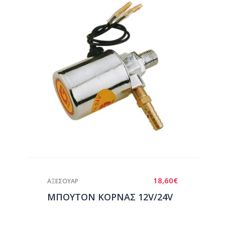
18,60
€
ΑΞΕΣΟΥΑΡ
ΜΠΟΥΤΟΝ ΚΟΡΝΑΣ 12V/24V