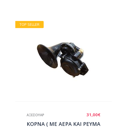
TOP SELLER
31,00
€
ΑΞΕΣΟΥΑΡ
ΚΟΡΝΑ ( ΜΕ ΑΕΡΑ ΚΑΙ ΡΕΥΜΑ