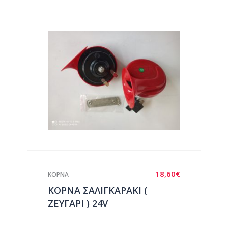
18,60
€
ΚΟΡΝΑ
ΚΟΡΝΑ ΣΑΛΙΓΚΑΡΑΚΙ (
ΖΕΥΓΑΡΙ ) 24V