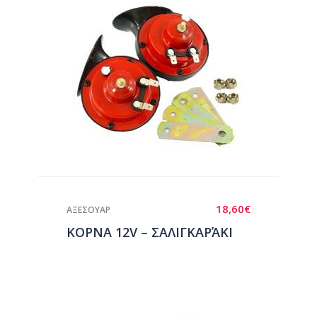
18,60
€
ΑΞΕΣΟΥΑΡ
ΚΟΡΝΑ 12V – ΣΑΛΙΓΚΑΡΆΚΙ