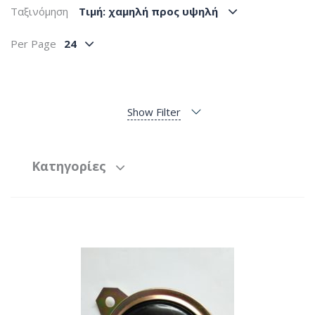
Ταξινόμηση
Tιμή: χαμηλή προς υψηλή
Per Page
24
Show Filter
Κατηγορίες