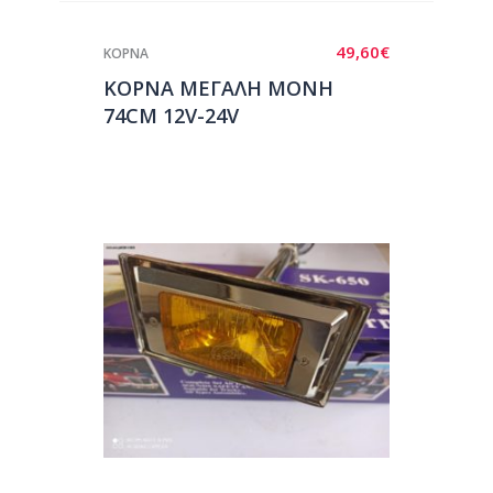
49,60
€
ΚΟΡΝΑ
ΚΟΡΝΑ ΜΕΓΑΛΗ ΜΟΝΗ
74CM 12V-24V