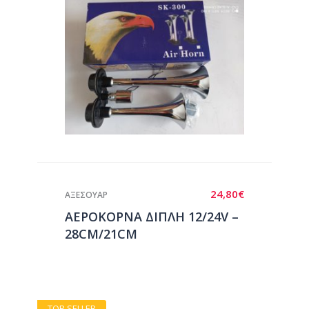
24,80
€
ΑΞΕΣΟΥΑΡ
ΑΕΡΟΚΟΡΝΑ ΔΙΠΛΗ 12/24V –
28CM/21CM
TOP SELLER