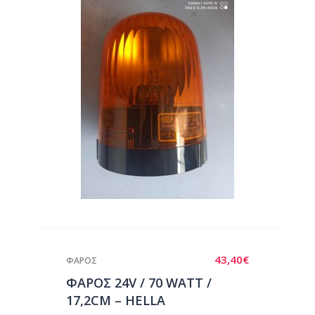
43,40
€
ΦΑΡΟΣ
ΦΑΡΟΣ 24V / 70 WATT /
17,2CM – HELLA