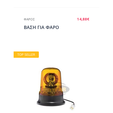
14,88
€
ΦΑΡΟΣ
ΒΑΣΗ ΓΙΑ ΦΑΡΟ
TOP SELLER