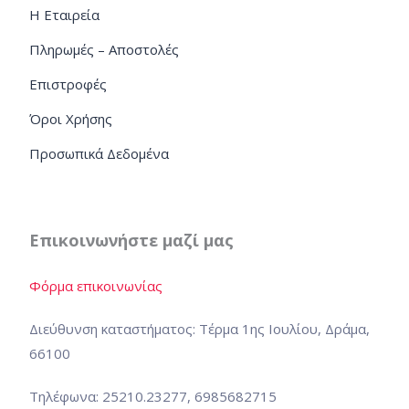
Η Εταιρεία
Πληρωμές – Αποστολές
Επιστροφές
Όροι Χρήσης
Προσωπικά Δεδομένα
Επικοινωνήστε μαζί μας
Φόρμα επικοινωνίας
Διεύθυνση καταστήματος: Τέρμα 1ης Ιουλίου, Δράμα,
66100
Τηλέφωνα: 25210.23277, 6985682715