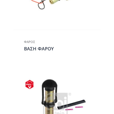
ΦΑΡΟΣ
ΒΑΣΗ ΦΑΡΟΥ