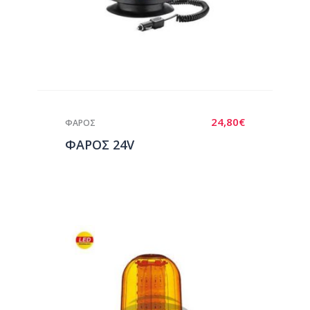
24,80
€
ΦΑΡΟΣ
ΦΑΡΟΣ 24V