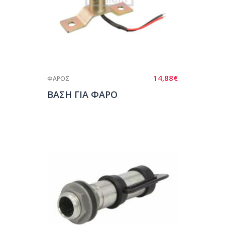
14,88
€
ΦΑΡΟΣ
ΒΑΣΗ ΓΙΑ ΦΑΡΟ