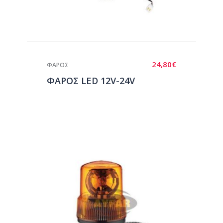
24,80
€
ΦΑΡΟΣ
ΦΑΡΟΣ LED 12V-24V