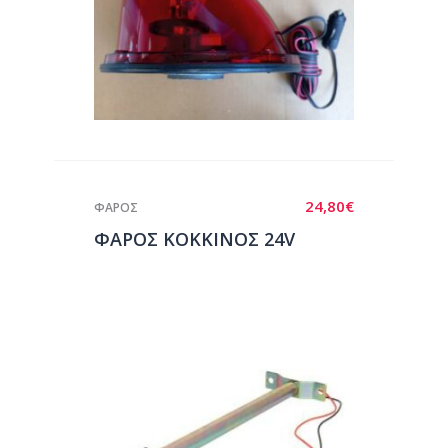
24,80
€
ΦΑΡΟΣ
ΦΑΡΟΣ ΚΟΚΚΙΝΟΣ 24V