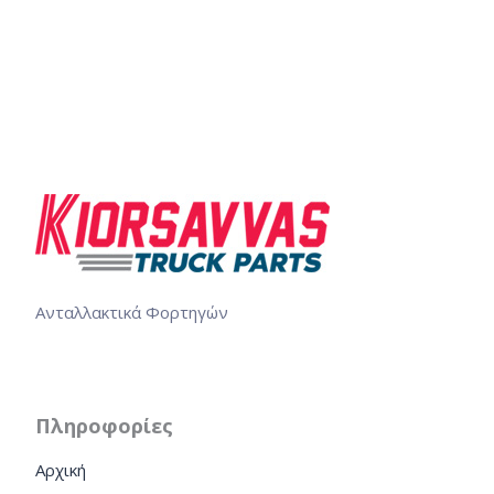
Ανταλλακτικά Φορτηγών
Πληροφορίες
Αρχική