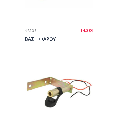
14,88
€
ΦΑΡΟΣ
ΒΑΣΗ ΦΑΡΟΥ