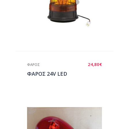
24,80
€
ΦΑΡΟΣ
ΦΑΡΟΣ 24V LED