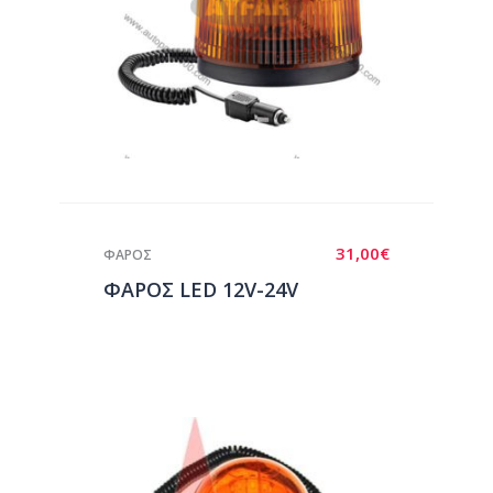
31,00
€
ΦΑΡΟΣ
ΦΑΡΟΣ LED 12V-24V