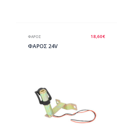
18,60
€
ΦΑΡΟΣ
ΦΑΡΟΣ 24V