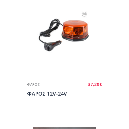
37,20
€
ΦΑΡΟΣ
ΦΑΡΟΣ 12V-24V