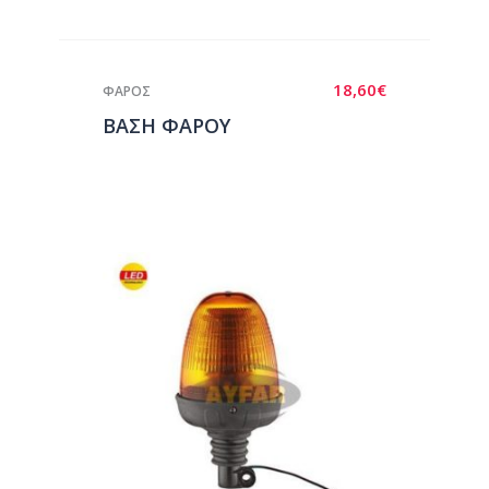
18,60
€
ΦΑΡΟΣ
ΒΑΣΗ ΦΑΡΟΥ