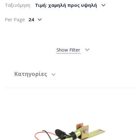
Ταξινόμηση
Tιμή: χαμηλή προς υψηλή
Per Page
24
Show Filter
Κατηγορίες