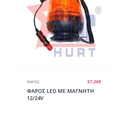
37,20
€
ΦΑΡΟΣ
ΦΑΡΟΣ LED ΜΕ ΜΑΓΝΗΤΗ
12/24V