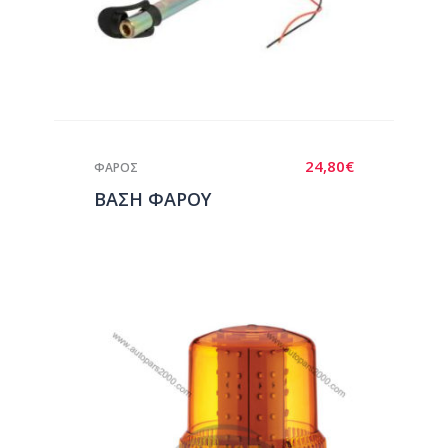
24,80
€
ΦΑΡΟΣ
ΒΑΣΗ ΦΑΡΟΥ