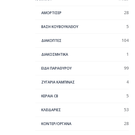
28
ΑΜΟΡΤΙΣΕΡ
5
ΒΑΣΗ ΚΟΥΒΟΥΚΛΕΙΟΥ
104
ΔΙΑΚΟΠΤΕΣ
1
ΔΙΑΚΟΣΜΗΤΙΚΑ
99
ΕΙΔΗ ΠΑΡΑΘΥΡΟΥ
4
ΖΥΓΑΡΙΑ ΚΑΜΠΙΝΑΣ
5
ΚΕΡΑΊΑ CB
53
ΚΛΕΙΔΑΡΙΕΣ
28
ΚΟΝΤΕΡ/ΟΡΓΑΝΑ