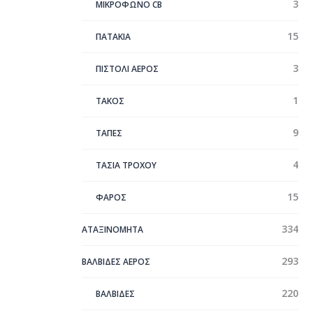
3
ΜΙΚΡΟΦΩΝΟ CB
15
ΠΑΤΑΚΙΑ
3
ΠΙΣΤΟΛΙ ΑΕΡΟΣ
1
ΤΑΚΟΣ
9
ΤΑΠΕΣ
4
ΤΑΣΙΑ ΤΡΟΧΟΥ
15
ΦΑΡΟΣ
334
ΑΤΑΞΙΝΌΜΗΤΑ
293
ΒΑΛΒΙΔΕΣ ΑΕΡΟΣ
220
ΒΑΛΒΙΔΕΣ