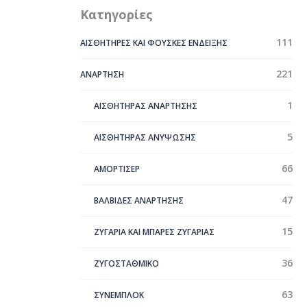
Κατηγορίες
111
ΑΙΣΘΗΤΗΡΕΣ ΚΑΙ ΦΟΥΣΚΕΣ ΕΝΔΕΙΞΗΣ
221
ΑΝΑΡΤΗΣΗ
1
ΑΙΣΘΗΤΗΡΑΣ ΑΝΑΡΤΗΣΗΣ
5
ΑΙΣΘΗΤΗΡΑΣ ΑΝΥΨΩΣΗΣ
66
ΑΜΟΡΤΙΣΕΡ
47
ΒΑΛΒΙΔΕΣ ΑΝΑΡΤΗΣΗΣ
15
ΖΥΓΑΡΙΑ ΚΑΙ ΜΠΑΡΕΣ ΖΥΓΑΡΙΑΣ
36
ΖΥΓΟΣΤΑΘΜΙΚΟ
63
ΣYΝΕΜΠΛΟΚ