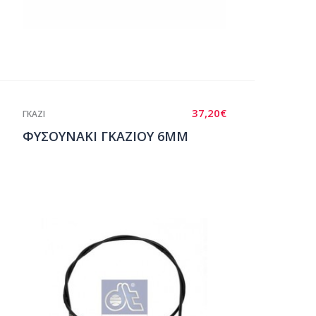
37,20
€
ΓΚΑΖΙ
ΦΥΣΟΥΝΑΚΙ ΓΚΑΖΙΟΥ 6ΜΜ