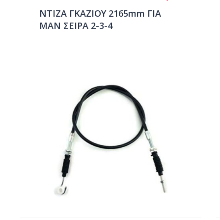
ΝΤΙΖΑ ΓΚΑΖΙΟΥ 2165mm ΓΙΑ
ΜΑΝ ΣΕΙΡΑ 2-3-4