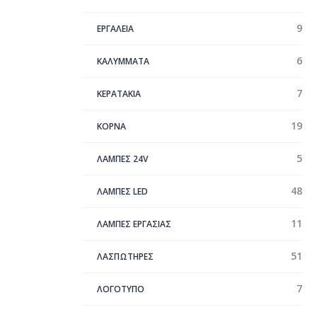
9
ΕΡΓΑΛΕΙΑ
6
ΚΑΛΥΜΜΑΤΑ
7
ΚΕΡΑΤΑΚΙΑ
19
ΚΟΡΝΑ
5
ΛΑΜΠΕΣ 24V
48
ΛΑΜΠΕΣ LED
11
ΛΑΜΠΕΣ ΕΡΓΑΣΙΑΣ
51
ΛΑΣΠΩΤΗΡΕΣ
7
ΛΟΓΟΤΥΠΟ