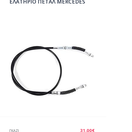
ΕΛΑΤΗΡΙΟ ΠΕΤΑΛ MERCEDES
31,00
€
ΓΚΑΖΙ