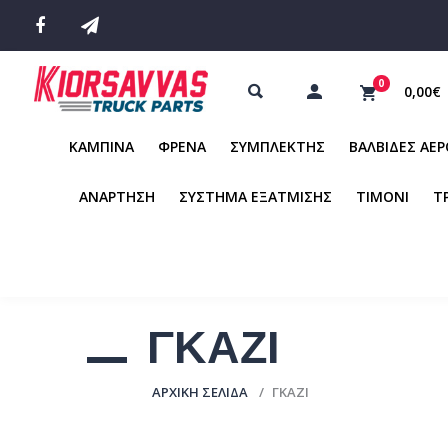
0
0,00€
ΚΑΜΠΙΝΑ
ΦΡΕΝΑ
ΣΥΜΠΛΕΚΤΗΣ
ΒΑΛΒΙΔΕΣ ΑΕ
ΑΝΑΡΤΗΣΗ
ΣΥΣΤΗΜΑ ΕΞΑΤΜΙΣΗΣ
ΤΙΜΟΝΙ
Τ
ΓΚΑΖΙ
ΑΡΧΙΚΉ ΣΕΛΊΔΑ
ΓΚΑΖΙ