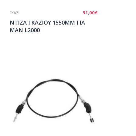
31,00
€
ΓΚΑΖΙ
ΝΤΙΖΑ ΓΚΑΖΙΟΥ 1550ΜΜ ΓΙΑ
ΜΑΝ L2000