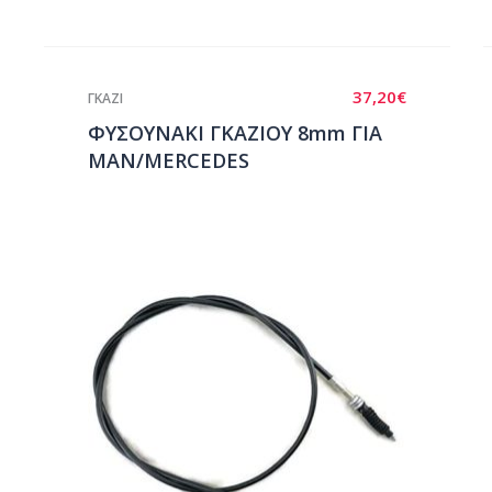
37,20
€
ΓΚΑΖΙ
ΦΥΣΟΥΝΑΚΙ ΓΚΑΖΙΟΥ 8mm ΓΙΑ
ΜΑΝ/MERCEDES