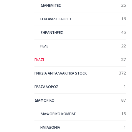
26
ΔΙΑΝΕΜΙΤΕΣ
16
ΕΓΚΕΦΑΛΟΙ ΑΕΡΟΣ
45
ΞΗΡΑΝΤΗΡΕΣ
22
ΡΕΛΕ
27
ΓΚΑΖΙ
372
ΓΝΗΣΙΑ ΑΝΤΑΛΛΑΚΤΙΚΑ STOCK
1
ΓΡΑΣΑΔΟΡΟΣ
87
ΔΙΑΦΟΡΙΚΟ
13
ΔΙΑΦΟΡΙΚΟ ΚΟΜΠΛΕ
1
ΗΜΙΑΞΟΝΙΑ