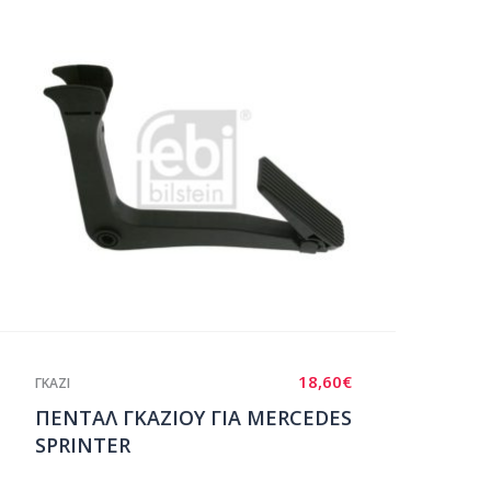
18,60
€
ΓΚΑΖΙ
ΠΕΝΤΑΛ ΓΚΑΖΙΟΥ ΓΙΑ MERCEDES
SPRINTER