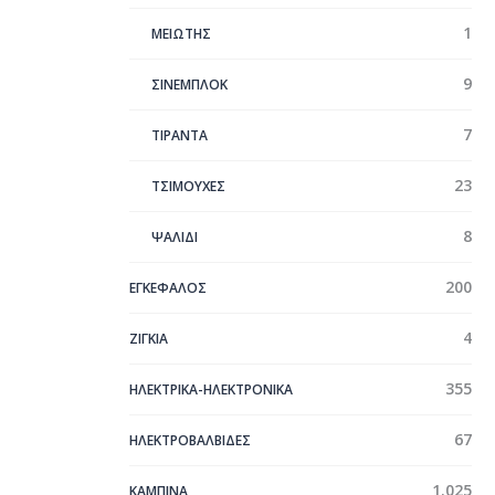
1
ΜΕΙΩΤΗΣ
9
ΣΙΝΕΜΠΛΟΚ
7
ΤΙΡΑΝΤΑ
23
ΤΣΙΜΟΥΧΕΣ
8
ΨΑΛΙΔΙ
200
ΕΓΚΕΦΑΛΟΣ
4
ΖΙΓΚΙΑ
355
ΗΛΕΚΤΡΙΚΑ-ΗΛΕΚΤΡΟΝΙΚΑ
67
ΗΛΕΚΤΡΟΒΑΛΒΙΔΕΣ
1.025
ΚΑΜΠΙΝΑ