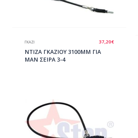
37,20
€
ΓΚΑΖΙ
ΝΤΙΖΑ ΓΚΑΖΙΟΥ 3100ΜΜ ΓΙΑ
ΜΑΝ ΣΕΙΡΑ 3-4