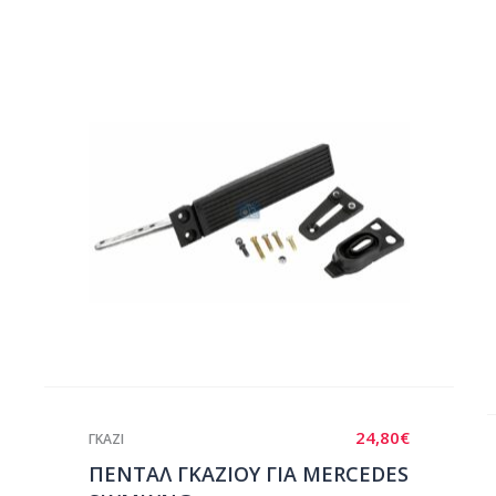
24,80
€
ΓΚΑΖΙ
ΠΕΝΤΑΛ ΓKΑΖΙΟΥ ΓΙΑ MERCEDES