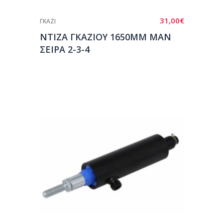
31,00
€
ΓΚΑΖΙ
ΝΤΙΖΑ ΓΚΑΖΙΟΥ 1650ΜΜ ΜΑΝ
ΣΕΙΡΑ 2-3-4