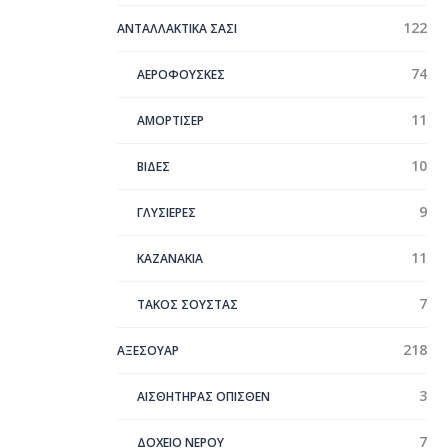
122
ΑΝΤΑΛΛΑΚΤΙΚΑ ΣΑΣΙ
74
ΑΕΡΟΦΟΥΣΚΕΣ
11
ΑΜΟΡΤΙΣΕΡ
10
ΒΙΔΕΣ
9
ΓΛΥΣΙΕΡΕΣ
11
ΚΑΖΑΝΑΚΙΑ
7
ΤΑΚΟΣ ΣΟΥΣΤΑΣ
218
ΑΞΕΣΟΥΑΡ
3
ΑΙΣΘΗΤΗΡΑΣ ΟΠΙΣΘΕΝ
7
ΔΟΧΕΙΟ ΝΕΡΟΥ