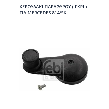
ΧΕΡΟΥΛΑΚΙ ΠΑΡΑΘΥΡΟΥ ( ΓΚΡΙ )
ΓΙΑ MERCEDES 814/SK