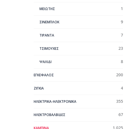
1
ΜΕΙΩΤΗΣ
9
ΣΙΝΕΜΠΛΟΚ
7
ΤΙΡΑΝΤΑ
23
ΤΣΙΜΟΥΧΕΣ
8
ΨΑΛΙΔΙ
200
ΕΓΚΕΦΑΛΟΣ
4
ΖΙΓΚΙΑ
355
ΗΛΕΚΤΡΙΚΑ-ΗΛΕΚΤΡΟΝΙΚΑ
67
ΗΛΕΚΤΡΟΒΑΛΒΙΔΕΣ
1.025
ΚΑΜΠΙΝΑ