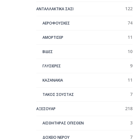
122
ΑΝΤΑΛΛΑΚΤΙΚΑ ΣΑΣΙ
74
ΑΕΡΟΦΟΥΣΚΕΣ
11
ΑΜΟΡΤΙΣΕΡ
10
ΒΙΔΕΣ
9
ΓΛΥΣΙΕΡΕΣ
11
ΚΑΖΑΝΑΚΙΑ
7
ΤΑΚΟΣ ΣΟΥΣΤΑΣ
218
ΑΞΕΣΟΥΑΡ
3
ΑΙΣΘΗΤΗΡΑΣ ΟΠΙΣΘΕΝ
7
ΔΟΧΕΙΟ ΝΕΡΟΥ