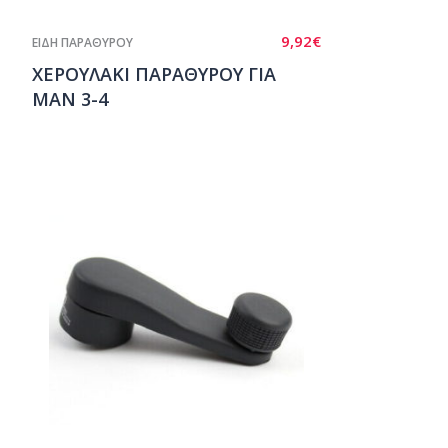
9,92
€
ΕΙΔΗ ΠΑΡΑΘΥΡΟΥ
ΧΕΡΟΥΛΑΚΙ ΠΑΡΑΘΥΡΟΥ ΓΙΑ
ΜΑΝ 3-4