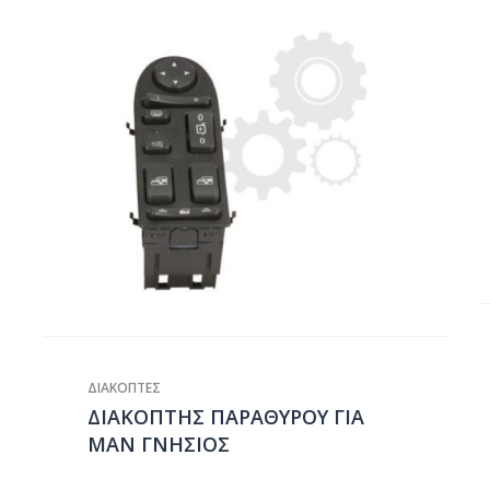
ΔΙΑΚΟΠΤΕΣ
ΔΙΑΚΟΠΤΗΣ ΠΑΡΑΘYΡΟΥ ΓΙΑ
ΜΑΝ ΓΝΗΣΙΟΣ