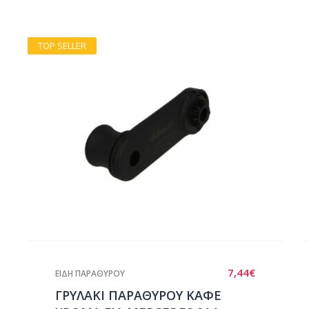
TOP SELLER
7,44
€
ΕΙΔΗ ΠΑΡΑΘΥΡΟΥ
ΓΡΥΛΑΚΙ ΠΑΡΑΘΥΡΟΥ ΚΑΦΕ