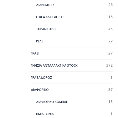
26
ΔΙΑΝΕΜΙΤΕΣ
16
ΕΓΚΕΦΑΛΟΙ ΑΕΡΟΣ
45
ΞΗΡΑΝΤΗΡΕΣ
22
ΡΕΛΕ
27
ΓΚΑΖΙ
372
ΓΝΗΣΙΑ ΑΝΤΑΛΛΑΚΤΙΚΑ STOCK
1
ΓΡΑΣΑΔΟΡΟΣ
87
ΔΙΑΦΟΡΙΚΟ
13
ΔΙΑΦΟΡΙΚΟ ΚΟΜΠΛΕ
1
ΗΜΙΑΞΟΝΙΑ