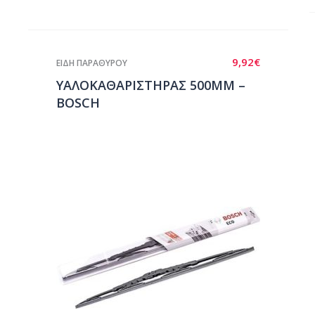
9,92
€
ΕΙΔΗ ΠΑΡΑΘΥΡΟΥ
ΥΑΛΟΚΑΘΑΡΙΣΤΗΡΑΣ 500ΜΜ –
BOSCH