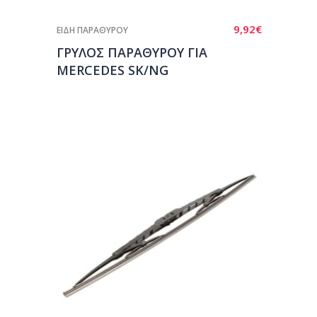
9,92
€
ΕΙΔΗ ΠΑΡΑΘΥΡΟΥ
ΓΡΥΛΟΣ ΠΑΡΑΘΥΡΟΥ ΓΙΑ
MERCEDES SK/NG