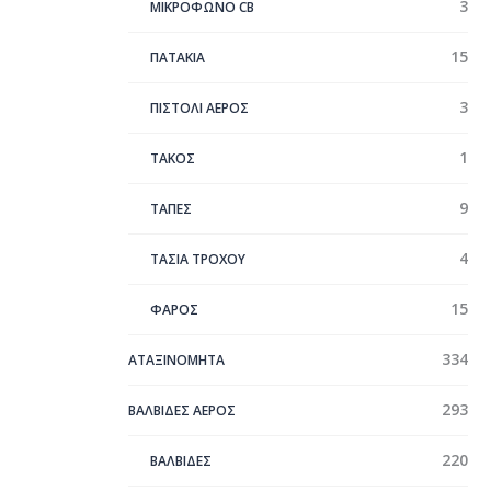
3
ΜΙΚΡΟΦΩΝΟ CB
15
ΠΑΤΑΚΙΑ
3
ΠΙΣΤΟΛΙ ΑΕΡΟΣ
1
ΤΑΚΟΣ
9
ΤΑΠΕΣ
4
ΤΑΣΙΑ ΤΡΟΧΟΥ
15
ΦΑΡΟΣ
334
ΑΤΑΞΙΝΌΜΗΤΑ
293
ΒΑΛΒΙΔΕΣ ΑΕΡΟΣ
220
ΒΑΛΒΙΔΕΣ