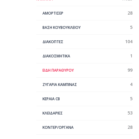
28
ΑΜΟΡΤΙΣΕΡ
5
ΒΑΣΗ ΚΟΥΒΟΥΚΛΕΙΟΥ
104
ΔΙΑΚΟΠΤΕΣ
1
ΔΙΑΚΟΣΜΗΤΙΚΑ
99
ΕΙΔΗ ΠΑΡΑΘΥΡΟΥ
4
ΖΥΓΑΡΙΑ ΚΑΜΠΙΝΑΣ
5
ΚΕΡΑΊΑ CB
53
ΚΛΕΙΔΑΡΙΕΣ
28
ΚΟΝΤΕΡ/ΟΡΓΑΝΑ