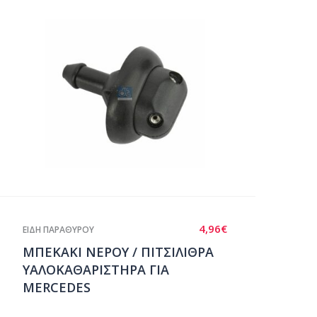
4,96
€
ΕΙΔΗ ΠΑΡΑΘΥΡΟΥ
ΜΠΕΚΑΚΙ ΝΕΡΟΥ / ΠΙΤΣΙΛΙΘΡΑ
ΥΑΛΟΚΑΘΑΡΙΣΤΗΡΑ ΓΙΑ
MERCEDES