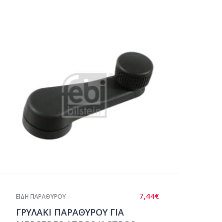
7,44
€
ΕΙΔΗ ΠΑΡΑΘΥΡΟΥ
ΓΡΥΛΑΚΙ ΠΑΡΑΘΥΡΟΥ ΓΙΑ