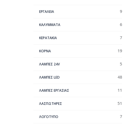
9
ΕΡΓΑΛΕΙΑ
6
ΚΑΛΥΜΜΑΤΑ
7
ΚΕΡΑΤΑΚΙΑ
19
ΚΟΡΝΑ
5
ΛΑΜΠΕΣ 24V
48
ΛΑΜΠΕΣ LED
11
ΛΑΜΠΕΣ ΕΡΓΑΣΙΑΣ
51
ΛΑΣΠΩΤΗΡΕΣ
7
ΛΟΓΟΤΥΠΟ