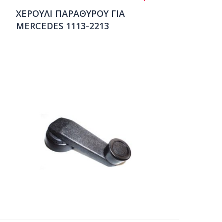
ΧΕΡΟΥΛΙ ΠΑΡΑΘΥΡΟΥ ΓΙΑ
MERCEDES 1113-2213