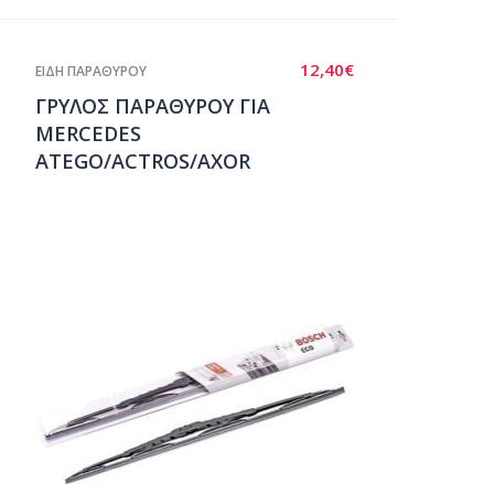
12,40
€
ΕΙΔΗ ΠΑΡΑΘΥΡΟΥ
ΓΡΥΛΟΣ ΠΑΡΑΘΥΡΟΥ ΓΙΑ
MERCEDES
ATEGO/ACTROS/AXOR