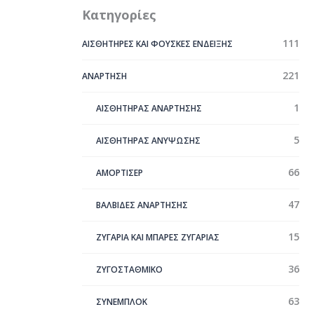
Κατηγορίες
111
ΑΙΣΘΗΤΗΡΕΣ ΚΑΙ ΦΟΥΣΚΕΣ ΕΝΔΕΙΞΗΣ
221
ΑΝΑΡΤΗΣΗ
1
ΑΙΣΘΗΤΗΡΑΣ ΑΝΑΡΤΗΣΗΣ
5
ΑΙΣΘΗΤΗΡΑΣ ΑΝΥΨΩΣΗΣ
66
ΑΜΟΡΤΙΣΕΡ
47
ΒΑΛΒΙΔΕΣ ΑΝΑΡΤΗΣΗΣ
15
ΖΥΓΑΡΙΑ ΚΑΙ ΜΠΑΡΕΣ ΖΥΓΑΡΙΑΣ
36
ΖΥΓΟΣΤΑΘΜΙΚΟ
63
ΣYΝΕΜΠΛΟΚ