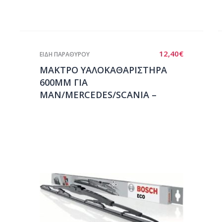
12,40
€
ΕΙΔΗ ΠΑΡΑΘΥΡΟΥ
ΜΑΚΤΡΟ ΥΑΛΟΚΑΘΑΡΙΣΤΗΡΑ
600ΜΜ ΓΙΑ
ΜΑΝ/MERCEDES/SCANIA –
BOSCH