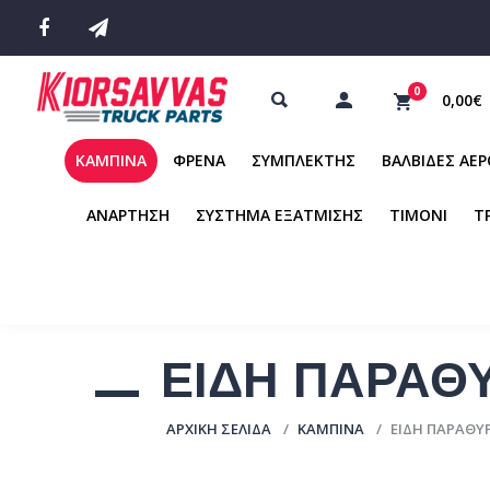
0
0,00€
ΚΑΜΠΙΝΑ
ΦΡΕΝΑ
ΣΥΜΠΛΕΚΤΗΣ
ΒΑΛΒΙΔΕΣ ΑΕ
ΑΝΑΡΤΗΣΗ
ΣΥΣΤΗΜΑ ΕΞΑΤΜΙΣΗΣ
ΤΙΜΟΝΙ
Τ
ΕΙΔΗ ΠΑΡΑΘ
ΑΡΧΙΚΉ ΣΕΛΊΔΑ
ΚΑΜΠΙΝΑ
ΕΙΔΗ ΠΑΡΑΘΥ