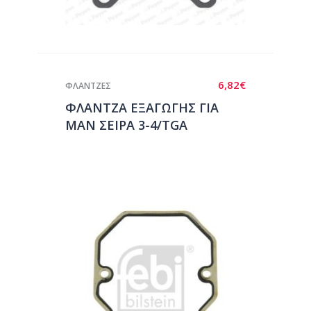
6,82
€
ΦΛΑΝΤΖΕΣ
ΦΛΑΝΤΖΑ ΕΞΑΓΩΓΗΣ ΓΙΑ
ΜΑΝ ΣΕΙΡΑ 3-4/TGA