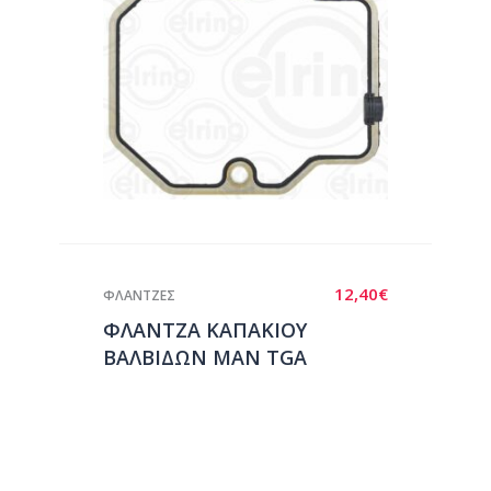
12,40
€
ΦΛΑΝΤΖΕΣ
ΦΛΑΝΤΖΑ ΚΑΠΑΚΙΟΥ
ΒΑΛΒΙΔΩΝ ΜΑΝ TGA