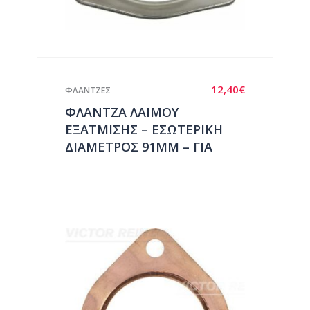
12,40
€
ΦΛΑΝΤΖΕΣ
ΦΛΑΝΤΖΑ ΛΑΙΜΟΥ
ΕΞΑΤΜΙΣΗΣ – ΕΣΩΤΕΡΙΚΗ
ΔΙΑΜΕΤΡΟΣ 91ΜΜ – ΓΙΑ
MERCEDES