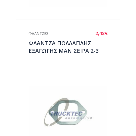
2,48
€
ΦΛΑΝΤΖΕΣ
ΦΛΑΝΤΖΑ ΠΟΛΛΑΠΛΗΣ
ΕΞΑΓΩΓΗΣ ΜΑΝ ΣΕΙΡΑ 2-3