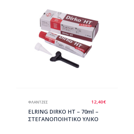
12,40
€
ΦΛΑΝΤΖΕΣ
ELRING DIRKO HT – 70ml –
ΣΤΕΓΑΝΟΠΟΙΗΤΙΚΟ ΥΛΙΚΟ