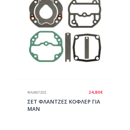
24,80
€
ΦΛΑΝΤΖΕΣ
ΣΕΤ ΦΛΑΝΤΖΕΣ ΚΟΦΛΕΡ ΓΙΑ
ΜΑΝ