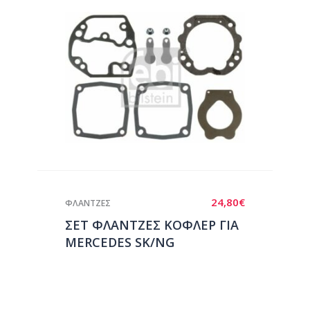
24,80
€
ΦΛΑΝΤΖΕΣ
ΣΕΤ ΦΛΑΝΤΖΕΣ ΚΟΦΛΕΡ ΓΙΑ
MERCEDES SK/NG