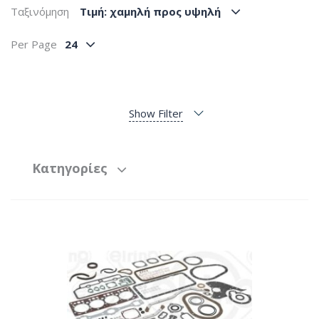
Ταξινόμηση
Tιμή: χαμηλή προς υψηλή
Per Page
24
Show Filter
Κατηγορίες