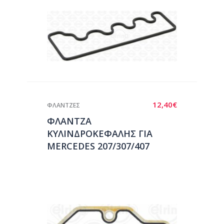
12,40
€
ΦΛΑΝΤΖΕΣ
ΦΛΑΝΤΖΑ
ΚΥΛΙΝΔΡΟΚΕΦΑΛΗΣ ΓΙΑ
MERCEDES 207/307/407