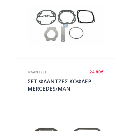
24,80
€
ΦΛΑΝΤΖΕΣ
ΣΕΤ ΦΛΑΝΤΖΕΣ ΚΟΦΛΕΡ
MERCEDES/ΜΑΝ