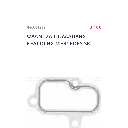
3,10
€
ΦΛΑΝΤΖΕΣ
ΦΛΑΝΤΖΑ ΠΟΛΛΑΠΛΗΣ
ΕΞΑΓΩΓΗΣ MERCEDES SK