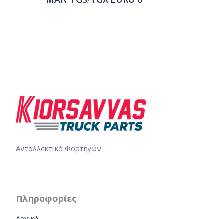
Ανταλλακτικά Φορτηγών
Πληροφορίες
Αρχική