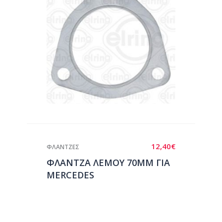
12,40
€
ΦΛΑΝΤΖΕΣ
ΦΛΑΝΤΖΑ ΛΕΜΟΥ 70ΜΜ ΓΙΑ
MERCEDES