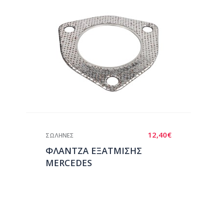
12,40
€
ΣΩΛΗΝΕΣ
ΦΛΑΝΤΖΑ ΕΞΑΤΜΙΣΗΣ
MERCEDES