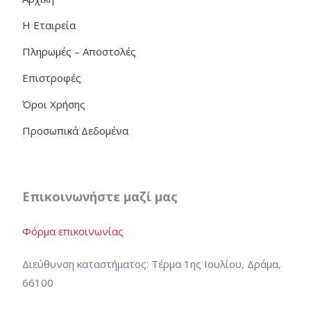
Η Εταιρεία
Πληρωμές – Αποστολές
Επιστροφές
Όροι Χρήσης
Προσωπικά Δεδομένα
Επικοινωνήστε μαζί μας
Φόρμα επικοινωνίας
Διεύθυνση καταστήματος: Τέρμα 1ης Ιουλίου, Δράμα,
66100