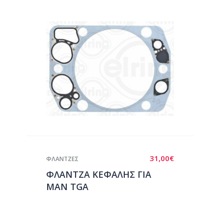
31,00
€
ΦΛΑΝΤΖΕΣ
ΦΛΑΝΤΖΑ ΚΕΦΑΛΗΣ ΓΙΑ
MAN TGA