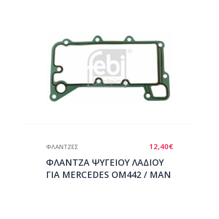
12,40
€
ΦΛΑΝΤΖΕΣ
ΦΛΑΝΤΖΑ ΨΥΓΕΙΟΥ ΛΑΔΙΟΥ
ΓΙΑ MERCEDES OM442 / MAN