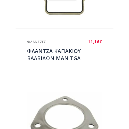
11,16
€
ΦΛΑΝΤΖΕΣ
ΦΛΑΝΤΖΑ ΚΑΠΑΚΙΟΥ
ΒΑΛΒΙΔΩΝ ΜΑΝ TGA