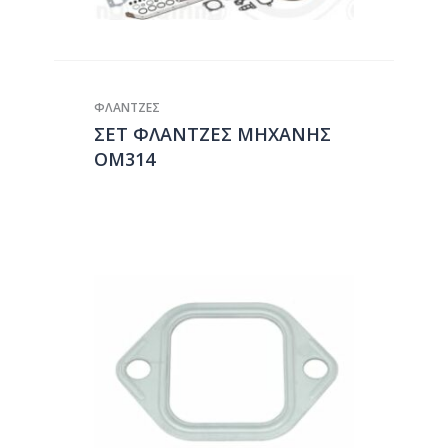
ΦΛΑΝΤΖΕΣ
ΣΕΤ ΦΛΑΝΤΖΕΣ ΜΗΧΑΝΗΣ
ΟΜ314