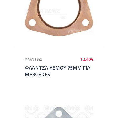
12,40
€
ΦΛΑΝΤΖΕΣ
ΦΛΑΝΤΖΑ ΛΕΜΟΥ 75ΜΜ ΓΙΑ
MERCEDES