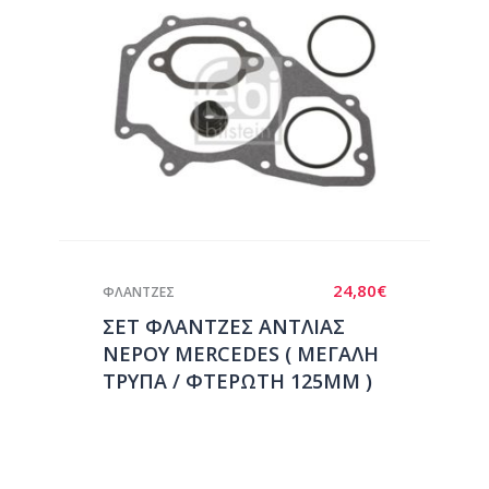
24,80
€
ΦΛΑΝΤΖΕΣ
ΣΕΤ ΦΛΑΝΤΖΕΣ ΑΝΤΛΙΑΣ
ΝΕΡΟΥ MERCEDES ( ΜΕΓΑΛΗ
ΤΡΥΠΑ / ΦΤΕΡΩΤΗ 125ΜΜ )