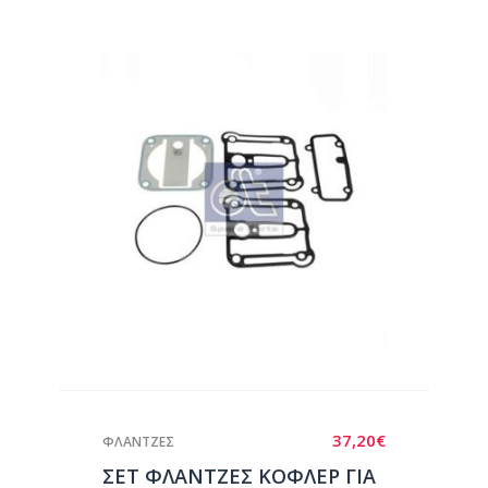
37,20
€
ΦΛΑΝΤΖΕΣ
ΣΕΤ ΦΛΑΝΤΖΕΣ ΚΟΦΛΕΡ ΓΙΑ