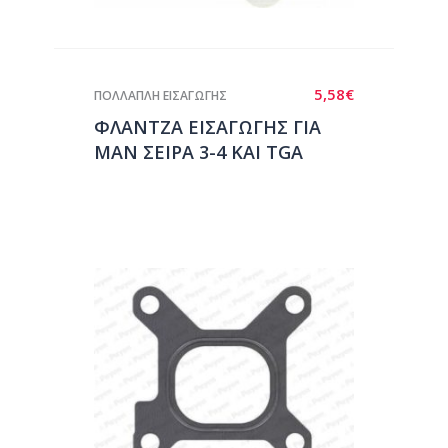
5,58
€
ΠΟΛΛΑΠΛΗ ΕΙΣΑΓΩΓΗΣ
ΦΛΑΝΤΖΑ ΕΙΣΑΓΩΓΗΣ ΓΙΑ
ΜΑΝ ΣΕΙΡΑ 3-4 ΚΑΙ TGA