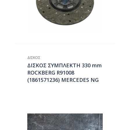
ΔΙΣΚΟΣ
ΔΙΣΚΟΣ ΣΥΜΠΛΕΚΤΗ 330 mm
ROCKBERG R91008
(1861571236) MERCEDES NG