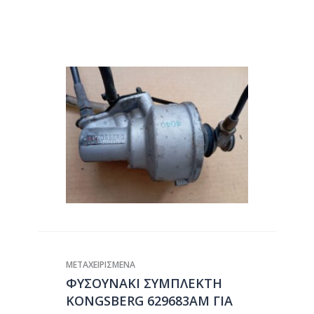
ΜΕΤΑΧΕΙΡΙΣΜΕΝΑ
ΦΥΣΟΥΝΑΚΙ ΣΥΜΠΛΕΚΤΗ
KONGSBERG 629683AM ΓΙΑ