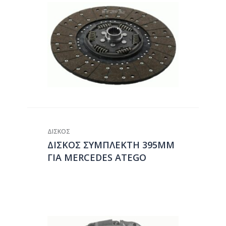
ΔΙΣΚΟΣ
ΔΙΣΚΟΣ ΣΥΜΠΛΕΚΤΗ 395ΜΜ
ΓΙΑ MERCEDES ATEGO