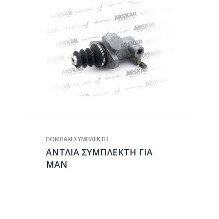
ΠΟΜΠΑΚΙ ΣΥΜΠΛΕΚΤΗ
ΑΝΤΛΙΑ ΣΥΜΠΛΕΚΤΗ ΓΙΑ
ΜΑΝ