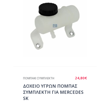
24,80
€
ΠΟΜΠΑΚΙ ΣΥΜΠΛΕΚΤΗ
ΔΟΧΕΙΟ ΥΓΡΩΝ ΠΟΜΠΑΣ
ΣΥΜΠΛΕΚΤΗ ΓΙΑ MERCEDES
SK