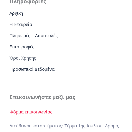
Πληροφορίες
Αρχική
Η Εταιρεία
Πληρωμές – Αποστολές
Επιστροφές
Όροι Χρήσης
Προσωπικά Δεδομένα
Επικοινωνήστε μαζί μας
Φόρμα επικοινωνίας
Διεύθυνση καταστήματος: Τέρμα 1ης Ιουλίου, Δράμα,