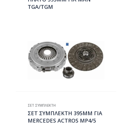
TGA/TGM
ΣΕΤ ΣΥΜΠΛΕΚΤΗ
ΣΕΤ ΣΥΜΠΛΕΚΤΗ 395MM ΓΙΑ
MERCEDES ACTROS MP4/5