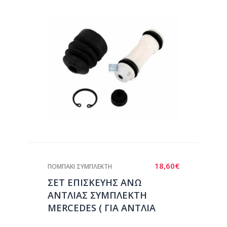
18,60
€
ΠΟΜΠΑΚΙ ΣΥΜΠΛΕΚΤΗ
ΣΕΤ ΕΠΙΣΚΕΥΗΣ ΑΝΩ
ΑΝΤΛΙΑΣ ΣΥΜΠΛΕΚΤΗ
MERCEDES ( ΓΙΑ ΑΝΤΛΙΑ
S5185 )