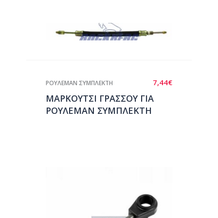
7,44
€
ΡΟΥΛΕΜΑΝ ΣΥΜΠΛΕΚΤΗ
ΜΑΡΚΟΥΤΣΙ ΓΡΑΣΣΟΥ ΓΙΑ
ΡΟΥΛΕΜΑΝ ΣΥΜΠΛΕΚΤΗ