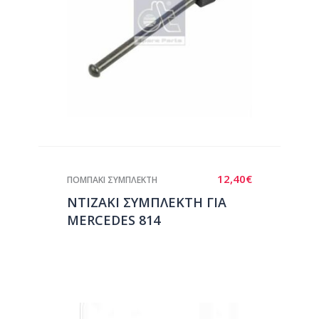
12,40
€
ΠΟΜΠΑΚΙ ΣΥΜΠΛΕΚΤΗ
ΝΤΙΖΑΚΙ ΣΥΜΠΛΕΚΤΗ ΓΙΑ
MERCEDES 814