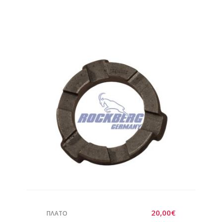
20,00
€
ΠΛΑΤΟ