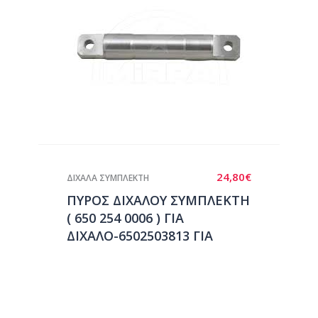
24,80
€
ΔΙΧΑΛΑ ΣΥΜΠΛΕΚΤΗ
ΠΥΡΟΣ ΔΙΧΑΛΟΥ ΣΥΜΠΛΕΚΤΗ
( 650 254 0006 ) ΓΙΑ
ΔΙΧΑΛΟ-6502503813 ΓΙΑ
MERCEDES MK/SK