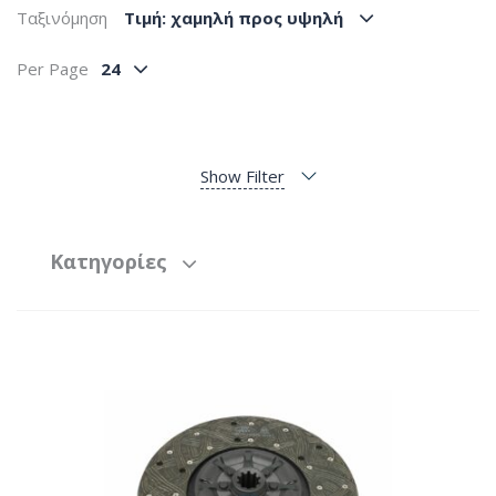
Ταξινόμηση
Tιμή: χαμηλή προς υψηλή
Per Page
24
Show Filter
Κατηγορίες