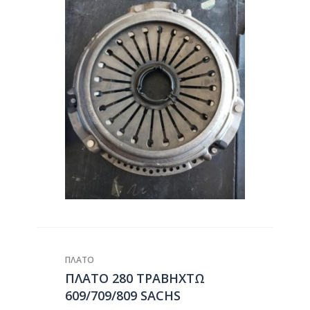
ΠΛΑΤΟ
ΠΛΑΤΟ 280 ΤΡΑΒΗΧΤΩ
609/709/809 SACHS