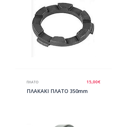
15,00
€
ΠΛΑΤΟ
ΠΛΑΚΑΚΙ ΠΛΑΤΟ 350mm