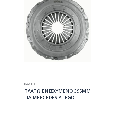
ΠΛΑΤΟ
ΠΛΑΤΩ ΕΝΙΣΧΥΜΕΝΟ 395ΜΜ
ΓΙΑ MERCEDES ATEGO