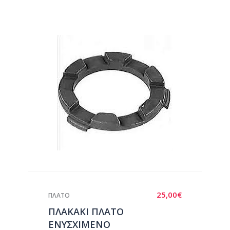
25,00
€
ΠΛΑΤΟ
ΠΛΑΚΑΚΙ ΠΛΑΤΟ
ΕΝΥΣΧΙΜΕΝΟ