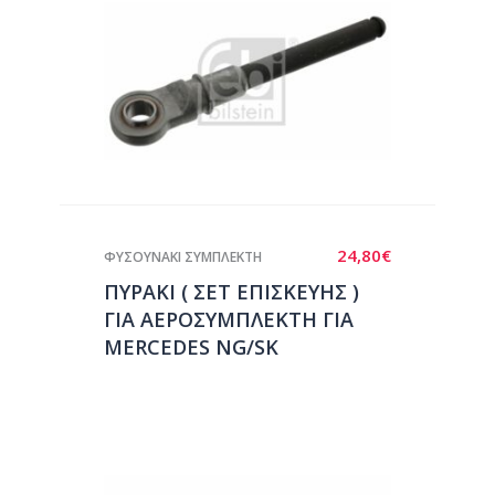
24,80
€
ΦΥΣΟΥΝΑΚΙ ΣΥΜΠΛΕΚΤΗ
ΠΥΡΑΚΙ ( ΣΕΤ ΕΠΙΣΚΕΥΗΣ )
ΓΙΑ ΑΕΡΟΣΥΜΠΛΕΚΤΗ ΓΙΑ
MERCEDES NG/SK