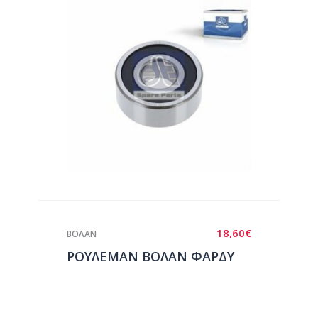
18,60
€
ΒΟΛΑΝ
ΡΟΥΛΕΜΑΝ ΒΟΛΑΝ ΦΑΡΔΥ