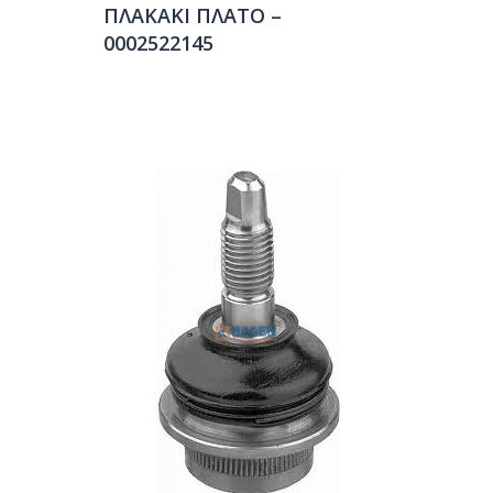
ΠΛΑΚΑΚΙ ΠΛΑΤΟ –
0002522145