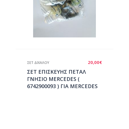
20,00
€
ΣΕΤ ΔΙΧΑΛΟΥ
ΣΕΤ ΕΠΙΣΚΕΥΗΣ ΠΕΤΑΛ
ΓΝΗΣΙΟ MERCEDES (
6742900093 ) ΓΙΑ MERCEDES
302-410