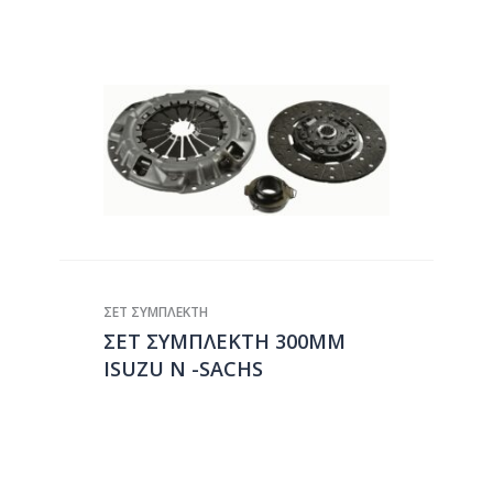
ΣΕΤ ΣΥΜΠΛΕΚΤΗ
ΣΕΤ ΣΥΜΠΛΕΚΤΗ 300ΜΜ
ISUZU N -SACHS