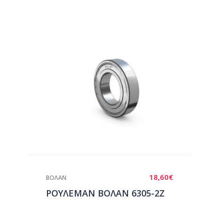
18,60
€
ΒΟΛΑΝ
ΡΟΥΛΕΜΑΝ ΒΟΛΑΝ 6305-2Ζ