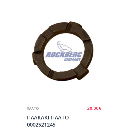
20,00
€
ΠΛΑΤΟ
ΠΛΑΚΑΚΙ ΠΛΑΤΟ –
0002521245