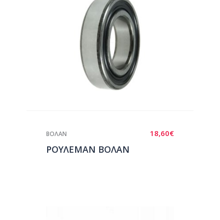
18,60
€
ΒΟΛΑΝ
ΡΟΥΛΕΜΑΝ ΒΟΛΑΝ