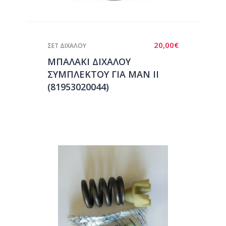
20,00
€
ΣΕΤ ΔΙΧΑΛΟΥ
ΜΠΑΛΑΚΙ ΔΙΧΑΛΟΥ
ΣΥΜΠΛΕΚΤΟΥ ΓΙΑ ΜΑΝ ΙΙ
(81953020044)