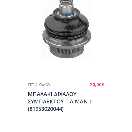
20,00
€
ΣΕΤ ΔΙΧΑΛΟΥ
ΜΠΑΛΑΚΙ ΔΙΧΑΛΟΥ
ΣΥΜΠΛΕΚΤΟΥ ΓΙΑ ΜΑΝ ΙΙ
(81953020044)