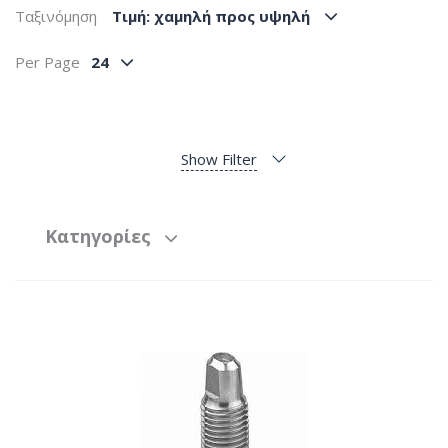
Ταξινόμηση
Tιμή: χαμηλή προς υψηλή
Per Page
24
Show Filter
Κατηγορίες