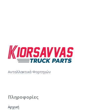
Ανταλλακτικά Φορτηγών
Πληροφορίες
Αρχική