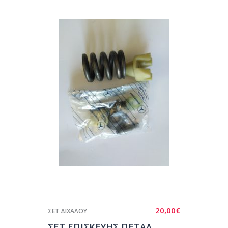
20,00
€
ΣΕΤ ΔΙΧΑΛΟΥ
ΣΕΤ ΕΠΙΣΚΕΥΗΣ ΠΕΤΑΛ