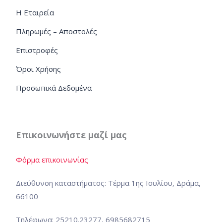
Η Εταιρεία
Πληρωμές – Αποστολές
Επιστροφές
Όροι Χρήσης
Προσωπικά Δεδομένα
Επικοινωνήστε μαζί μας
Φόρμα επικοινωνίας
Διεύθυνση καταστήματος: Τέρμα 1ης Ιουλίου, Δράμα,
66100
Τηλέφωνα: 25210.23277, 6985682715