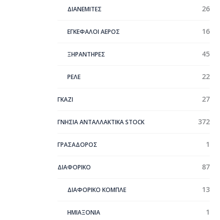
26
ΔΙΑΝΕΜΙΤΕΣ
16
ΕΓΚΕΦΑΛΟΙ ΑΕΡΟΣ
45
ΞΗΡΑΝΤΗΡΕΣ
22
ΡΕΛΕ
27
ΓΚΑΖΙ
372
ΓΝΗΣΙΑ ΑΝΤΑΛΛΑΚΤΙΚΑ STOCK
1
ΓΡΑΣΑΔΟΡΟΣ
87
ΔΙΑΦΟΡΙΚΟ
13
ΔΙΑΦΟΡΙΚΟ ΚΟΜΠΛΕ
1
ΗΜΙΑΞΟΝΙΑ