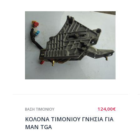
124,00
€
ΒΑΣΗ ΤΙΜΟΝΙΟΥ
ΚΟΛΟΝΑ ΤΙΜΟΝΙΟΥ ΓΝΗΣΙΑ ΓΙΑ
ΜΑΝ TGA