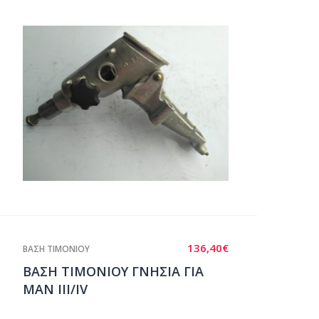
136,40
€
ΒΑΣΗ ΤΙΜΟΝΙΟΥ
ΒΑΣΗ ΤΙΜΟΝΙΟΥ ΓΝΗΣΙΑ ΓΙΑ
ΜΑΝ III/IV