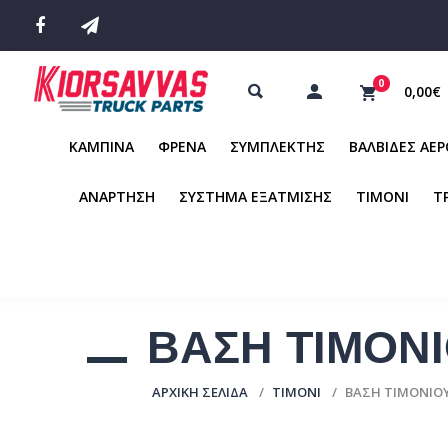
0
0,00€
ΚΑΜΠΙΝΑ
ΦΡΕΝΑ
ΣΥΜΠΛΕΚΤΗΣ
ΒΑΛΒΙΔΕΣ ΑΕ
ΑΝΑΡΤΗΣΗ
ΣΥΣΤΗΜΑ ΕΞΑΤΜΙΣΗΣ
ΤΙΜΟΝΙ
Τ
ΒΑΣΗ ΤΙΜΟΝ
ΑΡΧΙΚΉ ΣΕΛΊΔΑ
ΤΙΜΟΝΙ
ΒΑΣΗ ΤΙΜΟΝΙΟ