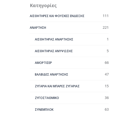
Κατηγορίες
111
ΑΙΣΘΗΤΗΡΕΣ ΚΑΙ ΦΟΥΣΚΕΣ ΕΝΔΕΙΞΗΣ
221
ΑΝΑΡΤΗΣΗ
1
ΑΙΣΘΗΤΗΡΑΣ ΑΝΑΡΤΗΣΗΣ
5
ΑΙΣΘΗΤΗΡΑΣ ΑΝΥΨΩΣΗΣ
66
ΑΜΟΡΤΙΣΕΡ
47
ΒΑΛΒΙΔΕΣ ΑΝΑΡΤΗΣΗΣ
15
ΖΥΓΑΡΙΑ ΚΑΙ ΜΠΑΡΕΣ ΖΥΓΑΡΙΑΣ
36
ΖΥΓΟΣΤΑΘΜΙΚΟ
63
ΣYΝΕΜΠΛΟΚ