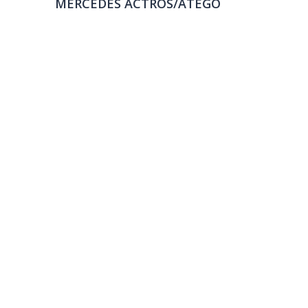
MERCEDES ACTROS/ATEGO