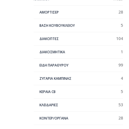
28
ΑΜΟΡΤΙΣΕΡ
5
ΒΑΣΗ ΚΟΥΒΟΥΚΛΕΙΟΥ
104
ΔΙΑΚΟΠΤΕΣ
1
ΔΙΑΚΟΣΜΗΤΙΚΑ
99
ΕΙΔΗ ΠΑΡΑΘΥΡΟΥ
4
ΖΥΓΑΡΙΑ ΚΑΜΠΙΝΑΣ
5
ΚΕΡΑΊΑ CB
53
ΚΛΕΙΔΑΡΙΕΣ
28
ΚΟΝΤΕΡ/ΟΡΓΑΝΑ