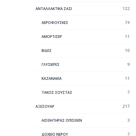
122
ΑΝΤΑΛΛΑΚΤΙΚΑ ΣΑΣΙ
74
ΑΕΡΟΦΟΥΣΚΕΣ
11
ΑΜΟΡΤΙΣΕΡ
10
ΒΙΔΕΣ
9
ΓΛΥΣΙΕΡΕΣ
11
ΚΑΖΑΝΑΚΙΑ
7
ΤΑΚΟΣ ΣΟΥΣΤΑΣ
217
ΑΞΕΣΟΥΑΡ
3
ΑΙΣΘΗΤΗΡΑΣ ΟΠΙΣΘΕΝ
7
ΔΟΧΕΙΟ ΝΕΡΟΥ