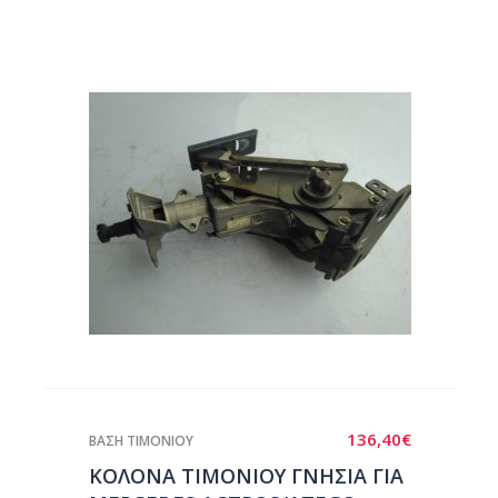
136,40
€
ΒΑΣΗ ΤΙΜΟΝΙΟΥ
ΚΟΛΟΝΑ ΤΙΜΟΝΙΟΥ ΓΝΗΣΙΑ ΓΙΑ