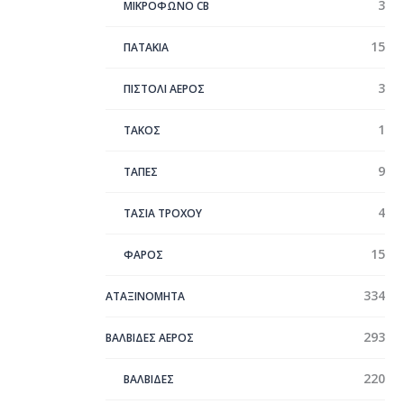
3
ΜΙΚΡΟΦΩΝΟ CB
15
ΠΑΤΑΚΙΑ
3
ΠΙΣΤΟΛΙ ΑΕΡΟΣ
1
ΤΑΚΟΣ
9
ΤΑΠΕΣ
4
ΤΑΣΙΑ ΤΡΟΧΟΥ
15
ΦΑΡΟΣ
334
ΑΤΑΞΙΝΌΜΗΤΑ
293
ΒΑΛΒΙΔΕΣ ΑΕΡΟΣ
220
ΒΑΛΒΙΔΕΣ