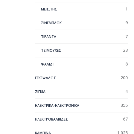
1
ΜΕΙΩΤΗΣ
9
ΣΙΝΕΜΠΛΟΚ
7
ΤΙΡΑΝΤΑ
23
ΤΣΙΜΟΥΧΕΣ
8
ΨΑΛΙΔΙ
200
ΕΓΚΕΦΑΛΟΣ
4
ΖΙΓΚΙΑ
355
ΗΛΕΚΤΡΙΚΑ-ΗΛΕΚΤΡΟΝΙΚΑ
67
ΗΛΕΚΤΡΟΒΑΛΒΙΔΕΣ
1.025
ΚΑΜΠΙΝΑ