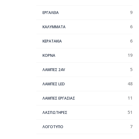
9
ΕΡΓΑΛΕΙΑ
6
ΚΑΛΥΜΜΑΤΑ
6
ΚΕΡΑΤΑΚΙΑ
19
ΚΟΡΝΑ
5
ΛΑΜΠΕΣ 24V
48
ΛΑΜΠΕΣ LED
11
ΛΑΜΠΕΣ ΕΡΓΑΣΙΑΣ
51
ΛΑΣΠΩΤΗΡΕΣ
7
ΛΟΓΟΤΥΠΟ