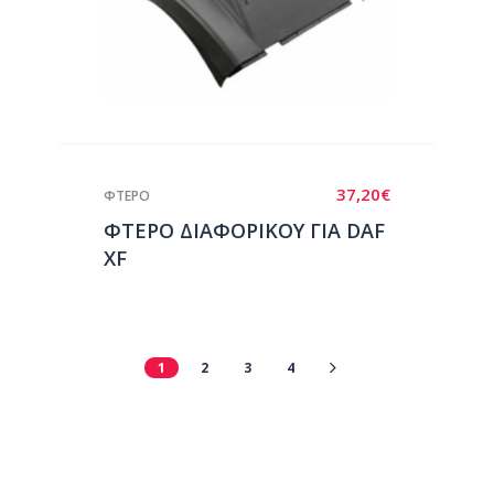
37,20
€
ΦΤΕΡΟ
ΦΤΕΡΟ ΔΙΑΦΟΡΙΚΟΥ ΓΙΑ DAF
XF
1
2
3
4