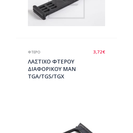
3,72
€
ΦΤΕΡΟ
ΛΑΣΤΙΧΟ ΦΤΕΡΟΥ
ΔΙΑΦΟΡΙΚΟΥ MAN
TGA/TGS/TGX