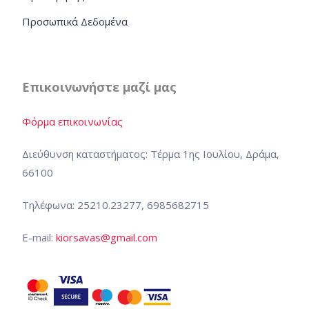
Προσωπικά Δεδομένα
Επικοινωνήστε μαζί μας
Φόρμα επικοινωνίας
Διεύθυνση καταστήματος: Τέρμα 1ης Ιουλίου, Δράμα,
66100
Τηλέφωνα: 25210.23277, 6985682715
E-mail:
kiorsavas@gmail.com