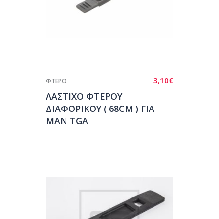
3,10
€
ΦΤΕΡΟ
ΛΑΣΤΙΧΟ ΦΤΕΡΟΥ
ΔΙΑΦΟΡΙΚΟΥ ( 68CM ) ΓΙΑ
ΜΑΝ TGA