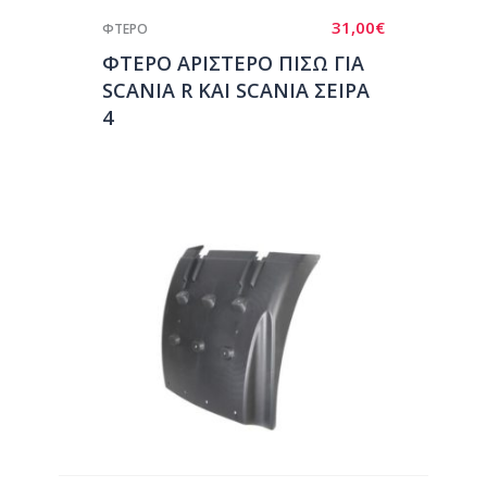
31,00
€
ΦΤΕΡΟ
ΦΤΕΡΟ ΑΡΙΣΤΕΡΟ ΠΙΣΩ ΓΙΑ
SCANIA R ΚΑΙ SCANIA ΣΕΙΡΑ
4