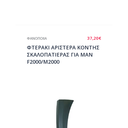
37,20
€
ΦΑΝΟΠΟΙΙΑ
ΦΤΕΡΑΚΙ ΑΡΙΣΤΕΡΑ ΚΟΝΤΗΣ
ΣΚΑΛΟΠΑΤΙΕΡΑΣ ΓΙΑ ΜΑΝ
F2000/M2000