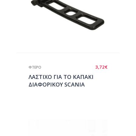
3,72
€
ΦΤΕΡΟ
ΛΑΣΤΙΧΟ ΓΙΑ ΤΟ ΚΑΠΑΚΙ
ΔΙΑΦΟΡΙΚΟΥ SCANIA