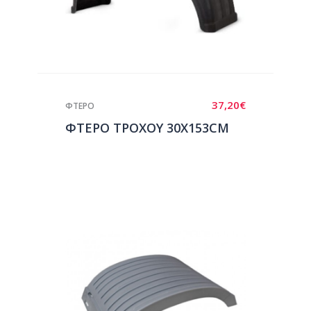
37,20
€
ΦΤΕΡΟ
ΦΤΕΡΟ ΤΡΟΧΟΥ 30Χ153CM