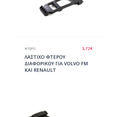
3,72
€
ΦΤΕΡΟ
ΛΑΣΤΙΧΟ ΦΤΕΡΟΥ
ΔΙΑΦΟΡΙΚΟΥ ΓΙΑ VOLVO FM
ΚΑΙ RENAULT
KERAX/MAGNUM