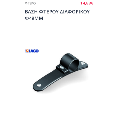
14,88
€
ΦΤΕΡΟ
ΒΑΣΗ ΦΤΕΡΟΥ ΔΙΑΦΟΡΙΚΟΥ
Φ48ΜΜ