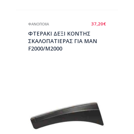
37,20
€
ΦΑΝΟΠΟΙΙΑ
ΦΤΕΡΑΚΙ ΔΕΞΙ ΚΟΝΤΗΣ
ΣΚΑΛΟΠΑΤΙΕΡΑΣ ΓΙΑ ΜΑΝ
F2000/M2000