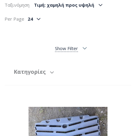
Ταξινόμηση
Tιμή: χαμηλή προς υψηλή
Per Page
24
Show Filter
Κατηγορίες