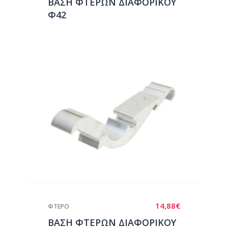
ΒΑΣΗ ΦΤΕΡΩΝ ΔΙΑΦΟΡΙΚΟΥ
Φ42
14,88
€
ΦΤΕΡΟ
ΒΑΣΗ ΦΤΕΡΩΝ ΔΙΑΦΟΡΙΚΟΥ