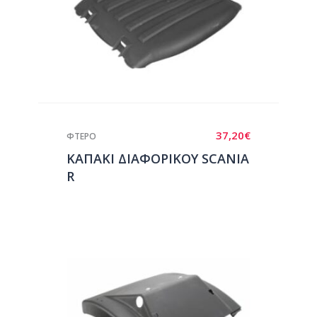
37,20
€
ΦΤΕΡΟ
ΚΑΠΑΚΙ ΔΙΑΦΟΡΙΚΟΥ SCANIA
R