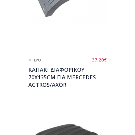
37,20
€
ΦΤΕΡΟ
ΚΑΠΑΚΙ ΔΙΑΦΟΡΙΚΟΥ
70X135CM ΓΙΑ MERCEDES
ACTROS/AXOR