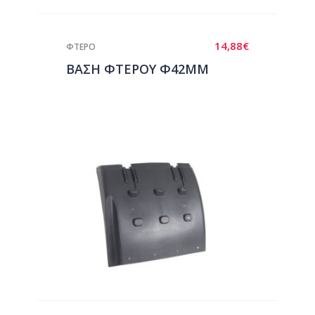
14,88
€
ΦΤΕΡΟ
ΒΑΣΗ ΦΤΕΡΟΥ Φ42ΜΜ