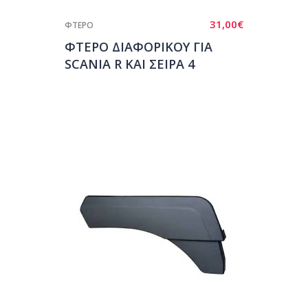
31,00
€
ΦΤΕΡΟ
ΦΤΕΡΟ ΔΙΑΦΟΡΙΚΟΥ ΓΙΑ
SCANIA R KAI ΣΕΙΡΑ 4