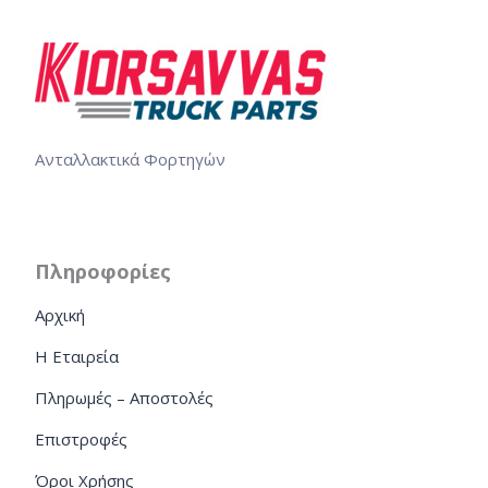
Ανταλλακτικά Φορτηγών
Πληροφορίες
Αρχική
Η Εταιρεία
Πληρωμές – Αποστολές
Επιστροφές
Όροι Χρήσης