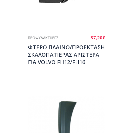
37,20
€
ΠΡΟΦΥΛΑΚΤΗΡΕΣ
ΦΤΕΡΟ ΠΛΑΙΝΟ/ΠΡΟΕΚΤΑΣΗ
ΣΚΑΛΟΠΑΤΙΕΡΑΣ ΑΡΙΣΤΕΡΑ
ΓΙΑ VOLVO FH12/FH16