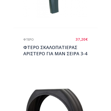
37,20
€
ΦΤΕΡΟ
ΦΤΕΡΟ ΣΚΑΛΟΠΑΤΙΕΡΑΣ
ΑΡΙΣΤΕΡΟ ΓΙΑ ΜΑΝ ΣΕΙΡΑ 3-4