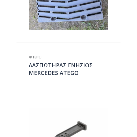
ΦΤΕΡΟ
ΛΑΣΠΩΤΗΡΑΣ ΓΝΗΣΙΟΣ
MERCEDES ATEGO