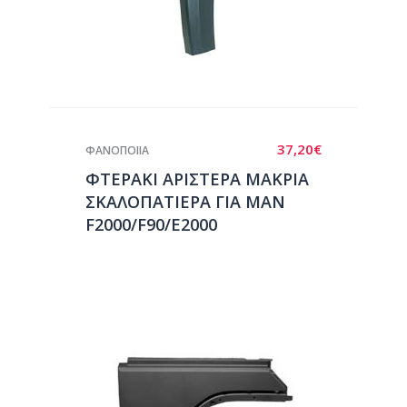
37,20
€
ΦΑΝΟΠΟΙΙΑ
ΦΤΕΡΑΚΙ ΑΡΙΣΤΕΡΑ ΜΑΚΡΙΑ
ΣΚΑΛΟΠΑΤΙΕΡΑ ΓΙΑ ΜΑΝ
F2000/F90/E2000