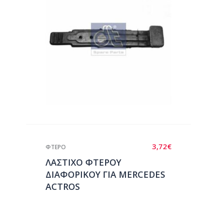
3,72
€
ΦΤΕΡΟ
ΛΑΣΤΙΧΟ ΦΤΕΡΟΥ
ΔΙΑΦΟΡΙΚΟΥ ΓΙΑ MERCEDES
ACTROS