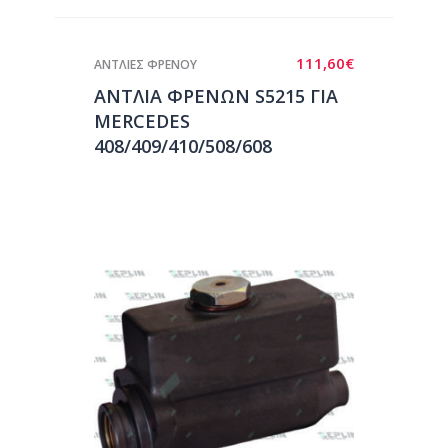
111,60
€
ΑΝΤΛΙΕΣ ΦΡΕΝΟΥ
ΑΝΤΛΙΑ ΦΡΕΝΩΝ S5215 ΓΙΑ
MERCEDES
408/409/410/508/608