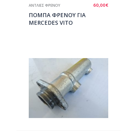
60,00
€
ΑΝΤΛΙΕΣ ΦΡΕΝΟΥ
ΠΟΜΠΑ ΦΡΕΝΟΥ ΓΙΑ
MERCEDES VITO