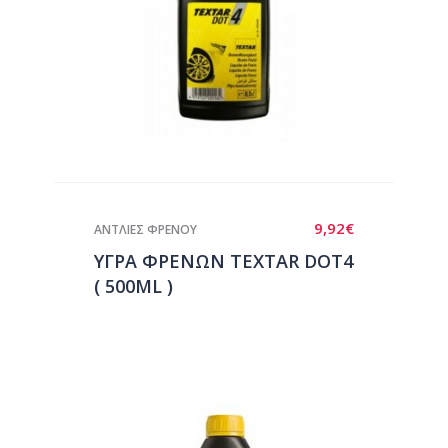
9,92
€
ΑΝΤΛΙΕΣ ΦΡΕΝΟΥ
ΥΓΡΑ ΦΡΕΝΩΝ TEXTAR DOT4
( 500ML )