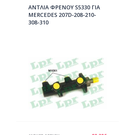
ΑΝΤΛΙΑ ΦΡΕΝΟΥ S5330 ΓΙΑ
MERCEDES 207D-208-210-
308-310