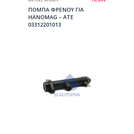
ΑΝΤΛΙΕΣ ΦΡΕΝΟΥ
ΠΟΜΠΑ ΦΡΕΝΟΥ ΓΙΑ
HANOMAG – ATE
03312201013