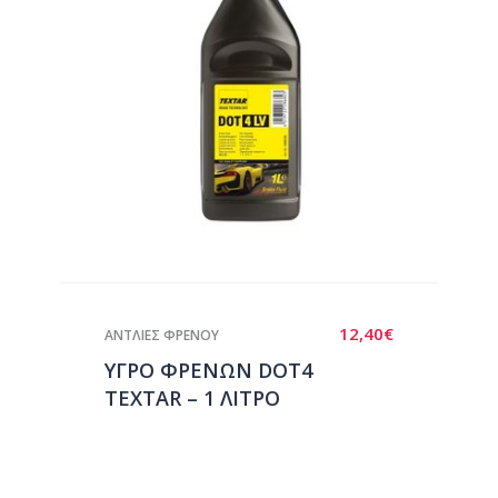
12,40
€
ΑΝΤΛΙΕΣ ΦΡΕΝΟΥ
ΥΓΡΟ ΦΡΕΝΩΝ DOT4
TEXTAR – 1 ΛΙΤΡΟ