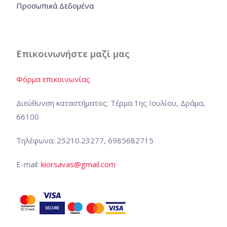
Προσωπικά Δεδομένα
Επικοινωνήστε μαζί μας
Φόρμα επικοινωνίας
Διεύθυνση καταστήματος: Τέρμα 1ης Ιουλίου, Δράμα,
66100
Τηλέφωνα: 25210.23277, 6985682715
E-mail:
kiorsavas@gmail.com