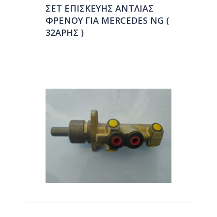
ΣΕΤ ΕΠΙΣΚΕΥΗΣ ΑΝΤΛΙΑΣ
ΦΡΕΝΟΥ ΓΙΑ MERCEDES NG (
32ΑΡΗΣ )