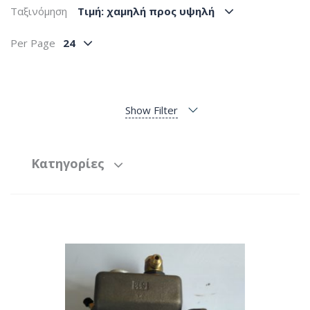
Ταξινόμηση
Tιμή: χαμηλή προς υψηλή
Per Page
24
Show Filter
Κατηγορίες