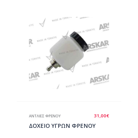
31,00
€
ΑΝΤΛΙΕΣ ΦΡΕΝΟΥ
ΔΟΧΕΙΟ ΥΓΡΩΝ ΦΡΕΝΟΥ