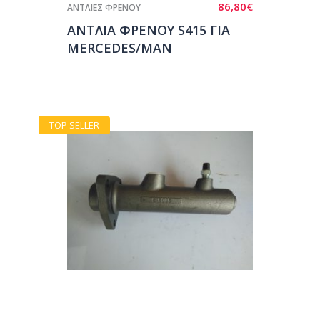
86,80
€
ΑΝΤΛΙΕΣ ΦΡΕΝΟΥ
ΑΝΤΛΙΑ ΦΡΕΝΟΥ S415 ΓΙΑ
MERCEDES/MAN
TOP SELLER