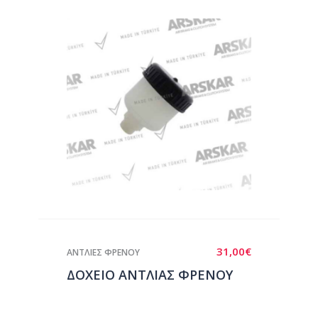
31,00
€
ΑΝΤΛΙΕΣ ΦΡΕΝΟΥ
ΔΟΧΕΙΟ ΑΝΤΛΙΑΣ ΦΡΕΝΟΥ