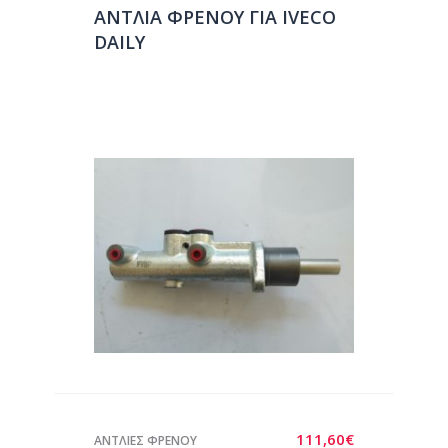
ΑΝΤΛΙΑ ΦΡΕΝΟΥ ΓΙΑ IVECO
DAILY
111,60
€
ΑΝΤΛΙΕΣ ΦΡΕΝΟΥ