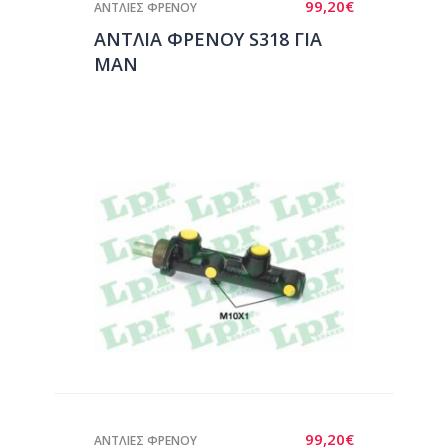
99,20
€
ΑΝΤΛΙΕΣ ΦΡΕΝΟΥ
ΑΝΤΛΙΑ ΦΡΕΝΟΥ S318 ΓΙΑ
ΜΑΝ
99,20
€
ΑΝΤΛΙΕΣ ΦΡΕΝΟΥ