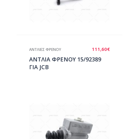
111,60
€
ΑΝΤΛΙΕΣ ΦΡΕΝΟΥ
ΑΝΤΛΙΑ ΦΡΕΝΟΥ 15/92389
ΓΙΑ JCB