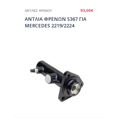
93,00
€
ΑΝΤΛΙΕΣ ΦΡΕΝΟΥ
ΑΝΤΛΙΑ ΦΡΕΝΩΝ S367 ΓΙΑ
MERCEDES 2219/2224