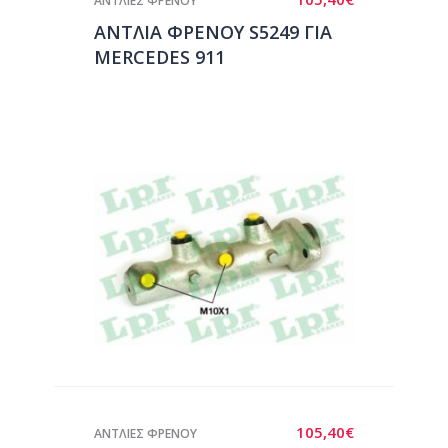
ΑΝΤΛΙΕΣ ΦΡΕΝΟΥ
ΑΝΤΛΙΑ ΦΡΕΝΟΥ S5249 ΓΙΑ
MERCEDES 911
105,40
€
ΑΝΤΛΙΕΣ ΦΡΕΝΟΥ