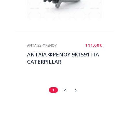
111,60
€
ΑΝΤΛΙΕΣ ΦΡΕΝΟΥ
ΑΝΤΛΙΑ ΦΡΕΝΟΥ 9Κ1591 ΓΙΑ
CATERPILLAR
1
2