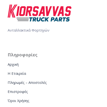
Ανταλλακτικά Φορτηγών
Πληροφορίες
Αρχική
Η Εταιρεία
Πληρωμές – Αποστολές
Επιστροφές
Όροι Χρήσης