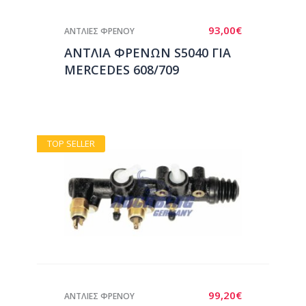
93,00
€
ΑΝΤΛΙΕΣ ΦΡΕΝΟΥ
ΑΝΤΛΙΑ ΦΡΕΝΩΝ S5040 ΓΙΑ
MERCEDES 608/709
TOP SELLER
99,20
€
ΑΝΤΛΙΕΣ ΦΡΕΝΟΥ