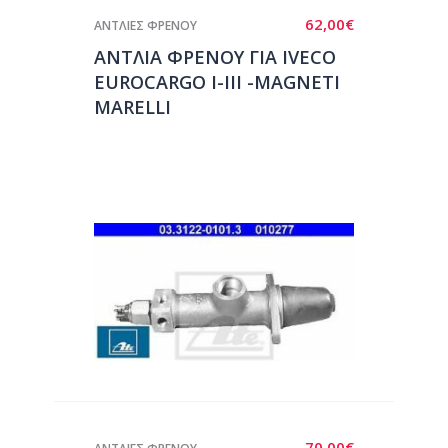
62,00
€
ΑΝΤΛΙΕΣ ΦΡΕΝΟΥ
ΑΝΤΛΙΑ ΦΡΕΝΟΥ ΓΙΑ IVECO
EUROCARGO I-III -MAGNETI
MARELLI
70,00
€