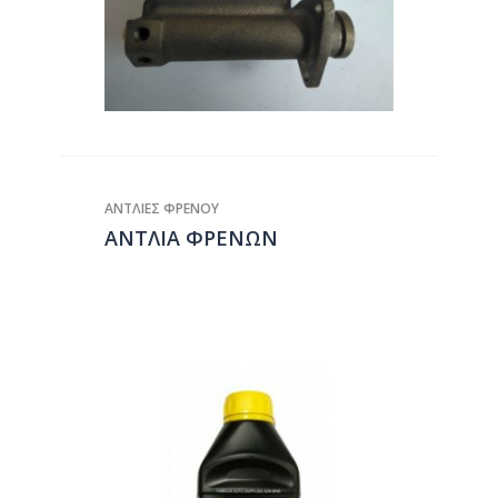
ΑΝΤΛΙΕΣ ΦΡΕΝΟΥ
ΑΝΤΛΙΑ ΦΡΕΝΩΝ