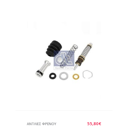
55,80
€
ΑΝΤΛΙΕΣ ΦΡΕΝΟΥ