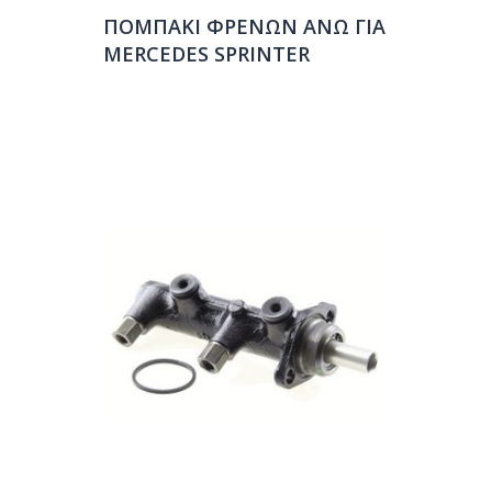
ΠΟΜΠΑΚΙ ΦΡΕΝΩΝ ΑΝΩ ΓΙΑ
MERCEDES SPRINTER