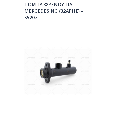
ΠΟΜΠΑ ΦΡΕΝΟΥ ΓΙΑ
MERCEDES NG (32ΑΡΗΣ) –
S5207