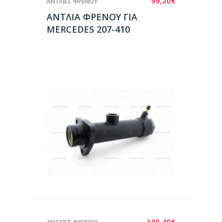
99,20
€
ΑΝΤΛΙΕΣ ΦΡΕΝΟΥ
ΑΝΤΛΙΑ ΦΡΕΝΟΥ ΓΙΑ
MERCEDES 207-410
105,40
€