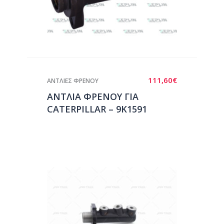
111,60
€
ΑΝΤΛΙΕΣ ΦΡΕΝΟΥ
ΑΝΤΛΙΑ ΦΡΕΝΟΥ ΓΙΑ
CATERPILLAR – 9K1591