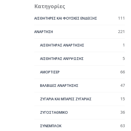
Κατηγορίες
111
ΑΙΣΘΗΤΗΡΕΣ ΚΑΙ ΦΟΥΣΚΕΣ ΕΝΔΕΙΞΗΣ
221
ΑΝΑΡΤΗΣΗ
1
ΑΙΣΘΗΤΗΡΑΣ ΑΝΑΡΤΗΣΗΣ
5
ΑΙΣΘΗΤΗΡΑΣ ΑΝΥΨΩΣΗΣ
66
ΑΜΟΡΤΙΣΕΡ
47
ΒΑΛΒΙΔΕΣ ΑΝΑΡΤΗΣΗΣ
15
ΖΥΓΑΡΙΑ ΚΑΙ ΜΠΑΡΕΣ ΖΥΓΑΡΙΑΣ
36
ΖΥΓΟΣΤΑΘΜΙΚΟ
63
ΣYΝΕΜΠΛΟΚ