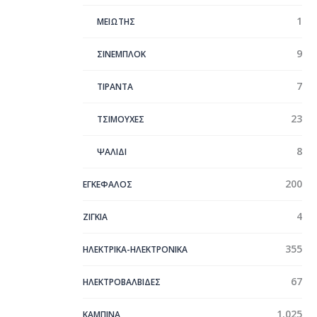
1
ΜΕΙΩΤΗΣ
9
ΣΙΝΕΜΠΛΟΚ
7
ΤΙΡΑΝΤΑ
23
ΤΣΙΜΟΥΧΕΣ
8
ΨΑΛΙΔΙ
200
ΕΓΚΕΦΑΛΟΣ
4
ΖΙΓΚΙΑ
355
ΗΛΕΚΤΡΙΚΑ-ΗΛΕΚΤΡΟΝΙΚΑ
67
ΗΛΕΚΤΡΟΒΑΛΒΙΔΕΣ
1.025
ΚΑΜΠΙΝΑ