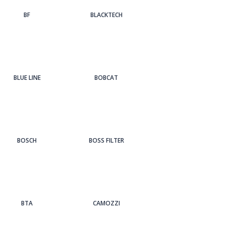
BF
BLACKTECH
BLUE LINE
BOBCAT
BOSCH
BOSS FILTER
BTA
CAMOZZI