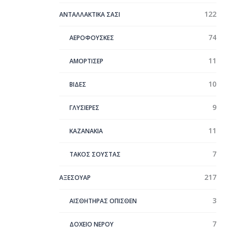
122
ΑΝΤΑΛΛΑΚΤΙΚΑ ΣΑΣΙ
74
ΑΕΡΟΦΟΥΣΚΕΣ
11
ΑΜΟΡΤΙΣΕΡ
10
ΒΙΔΕΣ
9
ΓΛΥΣΙΕΡΕΣ
11
ΚΑΖΑΝΑΚΙΑ
7
ΤΑΚΟΣ ΣΟΥΣΤΑΣ
217
ΑΞΕΣΟΥΑΡ
3
ΑΙΣΘΗΤΗΡΑΣ ΟΠΙΣΘΕΝ
7
ΔΟΧΕΙΟ ΝΕΡΟΥ