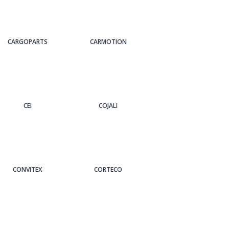
CARGOPARTS
CARMOTION
CEI
COJALI
CONVITEX
CORTECO