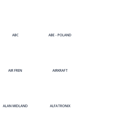
ABC
ABE - POLAND
AIR FREN
AIRKRAFT
ALAN MIDLAND
ALFATRONIX