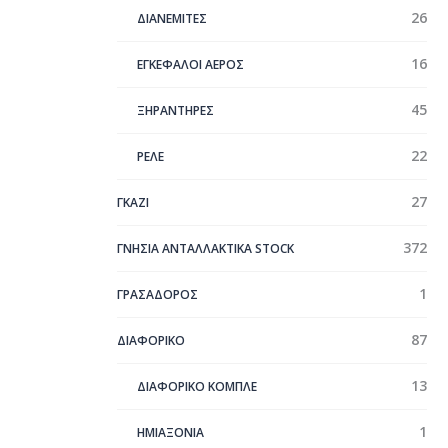
26
ΔΙΑΝΕΜΙΤΕΣ
16
ΕΓΚΕΦΑΛΟΙ ΑΕΡΟΣ
45
ΞΗΡΑΝΤΗΡΕΣ
22
ΡΕΛΕ
27
ΓΚΑΖΙ
372
ΓΝΗΣΙΑ ΑΝΤΑΛΛΑΚΤΙΚΑ STOCK
1
ΓΡΑΣΑΔΟΡΟΣ
87
ΔΙΑΦΟΡΙΚΟ
13
ΔΙΑΦΟΡΙΚΟ ΚΟΜΠΛΕ
1
ΗΜΙΑΞΟΝΙΑ