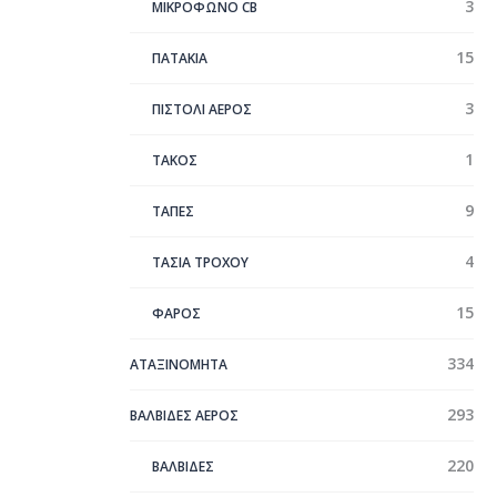
3
ΜΙΚΡΟΦΩΝΟ CB
15
ΠΑΤΑΚΙΑ
3
ΠΙΣΤΟΛΙ ΑΕΡΟΣ
1
ΤΑΚΟΣ
9
ΤΑΠΕΣ
4
ΤΑΣΙΑ ΤΡΟΧΟΥ
15
ΦΑΡΟΣ
334
ΑΤΑΞΙΝΌΜΗΤΑ
293
ΒΑΛΒΙΔΕΣ ΑΕΡΟΣ
220
ΒΑΛΒΙΔΕΣ