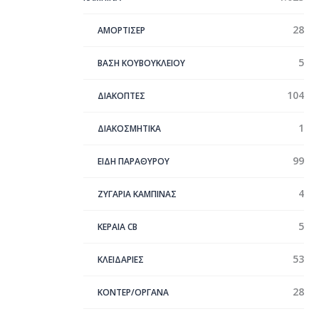
28
ΑΜΟΡΤΙΣΕΡ
5
ΒΑΣΗ ΚΟΥΒΟΥΚΛΕΙΟΥ
104
ΔΙΑΚΟΠΤΕΣ
1
ΔΙΑΚΟΣΜΗΤΙΚΑ
99
ΕΙΔΗ ΠΑΡΑΘΥΡΟΥ
4
ΖΥΓΑΡΙΑ ΚΑΜΠΙΝΑΣ
5
ΚΕΡΑΊΑ CB
53
ΚΛΕΙΔΑΡΙΕΣ
28
ΚΟΝΤΕΡ/ΟΡΓΑΝΑ