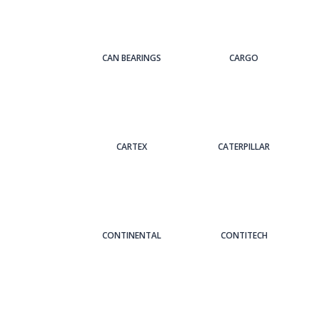
CAN BEARINGS
CARGO
CARTEX
CATERPILLAR
CONTINENTAL
CONTITECH