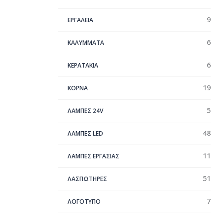
9
ΕΡΓΑΛΕΙΑ
6
ΚΑΛΥΜΜΑΤΑ
6
ΚΕΡΑΤΑΚΙΑ
19
ΚΟΡΝΑ
5
ΛΑΜΠΕΣ 24V
48
ΛΑΜΠΕΣ LED
11
ΛΑΜΠΕΣ ΕΡΓΑΣΙΑΣ
51
ΛΑΣΠΩΤΗΡΕΣ
7
ΛΟΓΟΤΥΠΟ