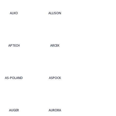
ALKO
ALLISON
APTECH
ARCEK
AS-POLAND
ASPOCK
AUGER
AURORA