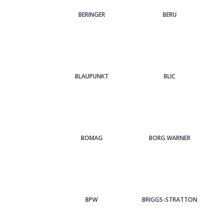
BERINGER
BERU
BLAUPUNKT
BLIC
BOMAG
BORG WARNER
BPW
BRIGGS-STRATTON