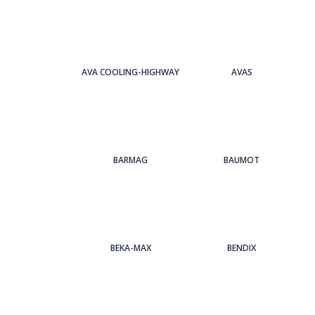
AVA COOLING-HIGHWAY
AVAS
BARMAG
BAUMOT
BEKA-MAX
BENDIX