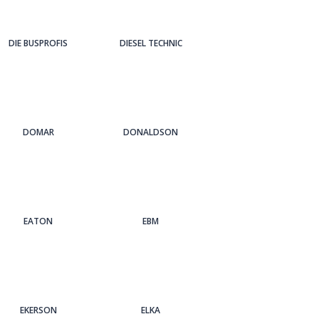
DIE BUSPROFIS
DIESEL TECHNIC
DOMAR
DONALDSON
EATON
EBM
EKERSON
ELKA