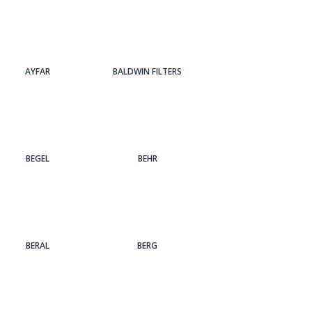
AYFAR
BALDWIN FILTERS
BEGEL
BEHR
BERAL
BERG