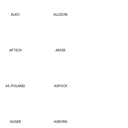
ALKO
ALLISON
APTECH
ARCEK
AS-POLAND
ASPOCK
AUGER
AURORA