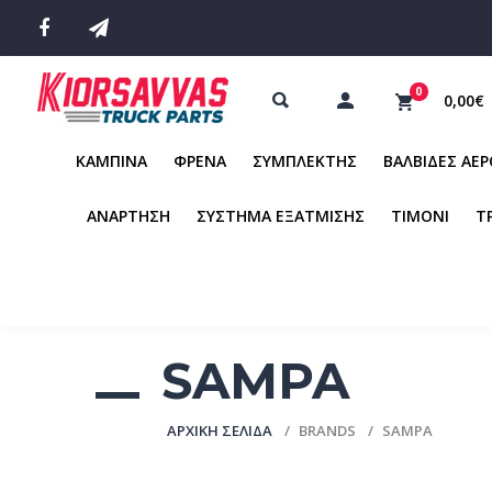
0
0,00€
ΚΑΜΠΙΝΑ
ΦΡΕΝΑ
ΣΥΜΠΛΕΚΤΗΣ
ΒΑΛΒΙΔΕΣ ΑΕ
ΑΝΑΡΤΗΣΗ
ΣΥΣΤΗΜΑ ΕΞΑΤΜΙΣΗΣ
ΤΙΜΟΝΙ
Τ
SAMPA
ΑΡΧΙΚΉ ΣΕΛΊΔΑ
BRANDS
SAMPA