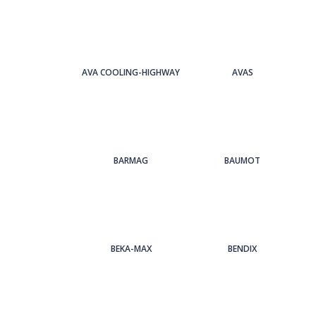
AVA COOLING-HIGHWAY
AVAS
BARMAG
BAUMOT
BEKA-MAX
BENDIX