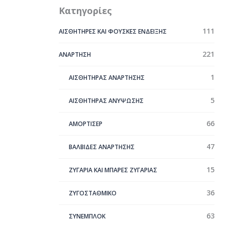
Κατηγορίες
111
ΑΙΣΘΗΤΗΡΕΣ ΚΑΙ ΦΟΥΣΚΕΣ ΕΝΔΕΙΞΗΣ
221
ΑΝΑΡΤΗΣΗ
1
ΑΙΣΘΗΤΗΡΑΣ ΑΝΑΡΤΗΣΗΣ
5
ΑΙΣΘΗΤΗΡΑΣ ΑΝΥΨΩΣΗΣ
66
ΑΜΟΡΤΙΣΕΡ
47
ΒΑΛΒΙΔΕΣ ΑΝΑΡΤΗΣΗΣ
15
ΖΥΓΑΡΙΑ ΚΑΙ ΜΠΑΡΕΣ ΖΥΓΑΡΙΑΣ
36
ΖΥΓΟΣΤΑΘΜΙΚΟ
63
ΣYΝΕΜΠΛΟΚ