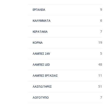
9
ΕΡΓΑΛΕΙΑ
6
ΚΑΛΥΜΜΑΤΑ
7
ΚΕΡΑΤΑΚΙΑ
19
ΚΟΡΝΑ
5
ΛΑΜΠΕΣ 24V
48
ΛΑΜΠΕΣ LED
11
ΛΑΜΠΕΣ ΕΡΓΑΣΙΑΣ
51
ΛΑΣΠΩΤΗΡΕΣ
7
ΛΟΓΟΤΥΠΟ