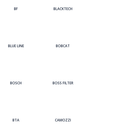
BF
BLACKTECH
BLUE LINE
BOBCAT
BOSCH
BOSS FILTER
BTA
CAMOZZI