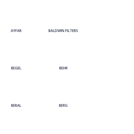
AYFAR
BALDWIN FILTERS
BEGEL
BEHR
BERAL
BERG