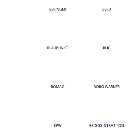
BERINGER
BERU
BLAUPUNKT
BLIC
BOMAG
BORG WARNER
BPW
BRIGGS-STRATTON