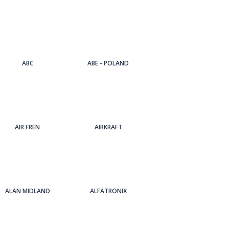
ABC
ABE - POLAND
AIR FREN
AIRKRAFT
ALAN MIDLAND
ALFATRONIX