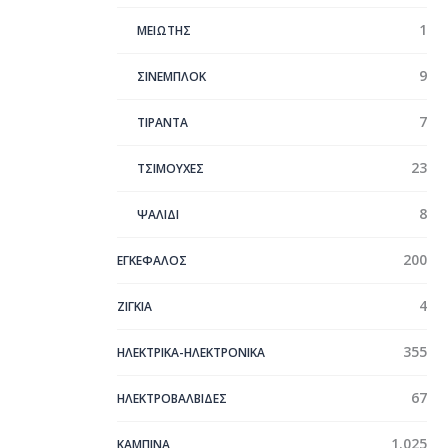
1
ΜΕΙΩΤΗΣ
9
ΣΙΝΕΜΠΛΟΚ
7
ΤΙΡΑΝΤΑ
23
ΤΣΙΜΟΥΧΕΣ
8
ΨΑΛΙΔΙ
200
ΕΓΚΕΦΑΛΟΣ
4
ΖΙΓΚΙΑ
355
ΗΛΕΚΤΡΙΚΑ-ΗΛΕΚΤΡΟΝΙΚΑ
67
ΗΛΕΚΤΡΟΒΑΛΒΙΔΕΣ
1.025
ΚΑΜΠΙΝΑ