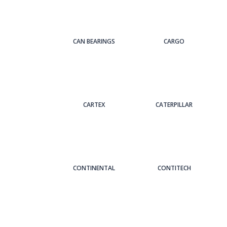
CAN BEARINGS
CARGO
CARTEX
CATERPILLAR
CONTINENTAL
CONTITECH