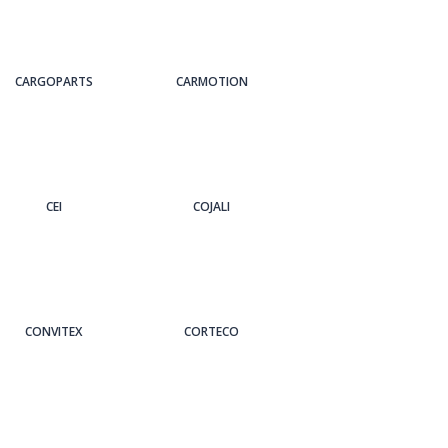
CARGOPARTS
CARMOTION
CEI
COJALI
CONVITEX
CORTECO