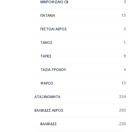
3
ΜΙΚΡΟΦΩΝΟ CB
15
ΠΑΤΑΚΙΑ
3
ΠΙΣΤΟΛΙ ΑΕΡΟΣ
1
ΤΑΚΟΣ
9
ΤΑΠΕΣ
4
ΤΑΣΙΑ ΤΡΟΧΟΥ
15
ΦΑΡΟΣ
334
ΑΤΑΞΙΝΌΜΗΤΑ
293
ΒΑΛΒΙΔΕΣ ΑΕΡΟΣ
220
ΒΑΛΒΙΔΕΣ