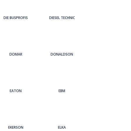
DIE BUSPROFIS
DIESEL TECHNIC
DOMAR
DONALDSON
EATON
EBM
EKERSON
ELKA