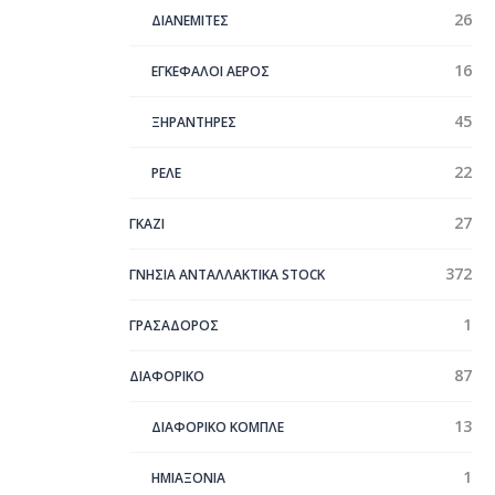
26
ΔΙΑΝΕΜΙΤΕΣ
16
ΕΓΚΕΦΑΛΟΙ ΑΕΡΟΣ
45
ΞΗΡΑΝΤΗΡΕΣ
22
ΡΕΛΕ
27
ΓΚΑΖΙ
372
ΓΝΗΣΙΑ ΑΝΤΑΛΛΑΚΤΙΚΑ STOCK
1
ΓΡΑΣΑΔΟΡΟΣ
87
ΔΙΑΦΟΡΙΚΟ
13
ΔΙΑΦΟΡΙΚΟ ΚΟΜΠΛΕ
1
ΗΜΙΑΞΟΝΙΑ