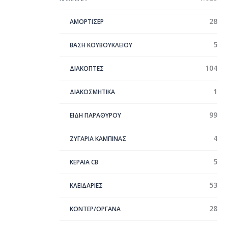
28
ΑΜΟΡΤΙΣΕΡ
5
ΒΑΣΗ ΚΟΥΒΟΥΚΛΕΙΟΥ
104
ΔΙΑΚΟΠΤΕΣ
1
ΔΙΑΚΟΣΜΗΤΙΚΑ
99
ΕΙΔΗ ΠΑΡΑΘΥΡΟΥ
4
ΖΥΓΑΡΙΑ ΚΑΜΠΙΝΑΣ
5
ΚΕΡΑΊΑ CB
53
ΚΛΕΙΔΑΡΙΕΣ
28
ΚΟΝΤΕΡ/ΟΡΓΑΝΑ