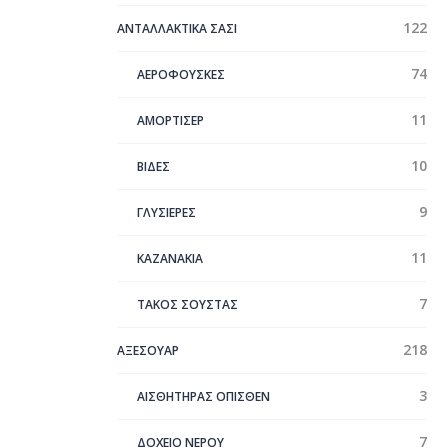
122
ΑΝΤΑΛΛΑΚΤΙΚΑ ΣΑΣΙ
74
ΑΕΡΟΦΟΥΣΚΕΣ
11
ΑΜΟΡΤΙΣΕΡ
10
ΒΙΔΕΣ
9
ΓΛΥΣΙΕΡΕΣ
11
ΚΑΖΑΝΑΚΙΑ
7
ΤΑΚΟΣ ΣΟΥΣΤΑΣ
218
ΑΞΕΣΟΥΑΡ
3
ΑΙΣΘΗΤΗΡΑΣ ΟΠΙΣΘΕΝ
7
ΔΟΧΕΙΟ ΝΕΡΟΥ