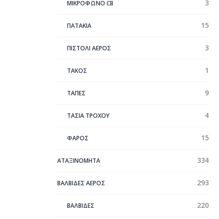
3
ΜΙΚΡΟΦΩΝΟ CB
15
ΠΑΤΑΚΙΑ
3
ΠΙΣΤΟΛΙ ΑΕΡΟΣ
1
ΤΑΚΟΣ
9
ΤΑΠΕΣ
4
ΤΑΣΙΑ ΤΡΟΧΟΥ
15
ΦΑΡΟΣ
334
ΑΤΑΞΙΝΌΜΗΤΑ
293
ΒΑΛΒΙΔΕΣ ΑΕΡΟΣ
220
ΒΑΛΒΙΔΕΣ