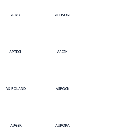
ALKO
ALLISON
APTECH
ARCEK
AS-POLAND
ASPOCK
AUGER
AURORA