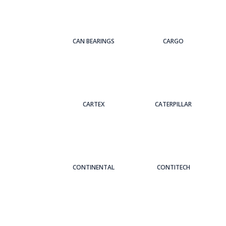
CAN BEARINGS
CARGO
CARTEX
CATERPILLAR
CONTINENTAL
CONTITECH