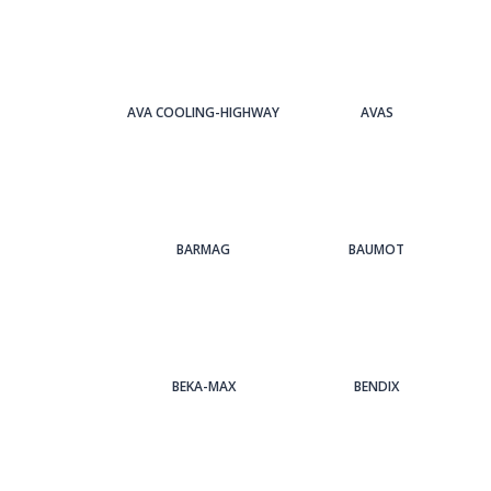
AVA COOLING-HIGHWAY
AVAS
BARMAG
BAUMOT
BEKA-MAX
BENDIX