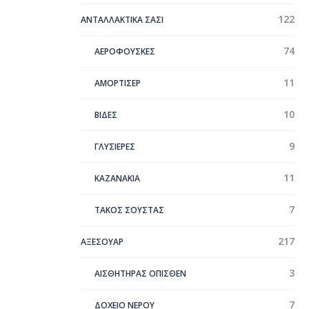
122
ΑΝΤΑΛΛΑΚΤΙΚΑ ΣΑΣΙ
74
ΑΕΡΟΦΟΥΣΚΕΣ
11
ΑΜΟΡΤΙΣΕΡ
10
ΒΙΔΕΣ
9
ΓΛΥΣΙΕΡΕΣ
11
ΚΑΖΑΝΑΚΙΑ
7
ΤΑΚΟΣ ΣΟΥΣΤΑΣ
217
ΑΞΕΣΟΥΑΡ
3
ΑΙΣΘΗΤΗΡΑΣ ΟΠΙΣΘΕΝ
7
ΔΟΧΕΙΟ ΝΕΡΟΥ