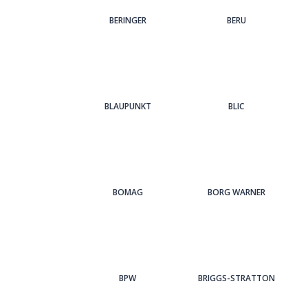
BERINGER
BERU
BLAUPUNKT
BLIC
BOMAG
BORG WARNER
BPW
BRIGGS-STRATTON