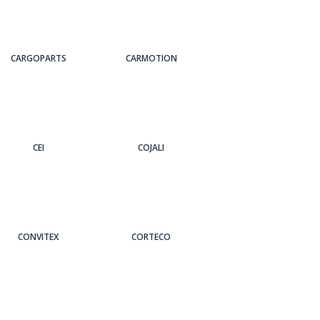
CARGOPARTS
CARMOTION
CEI
COJALI
CONVITEX
CORTECO