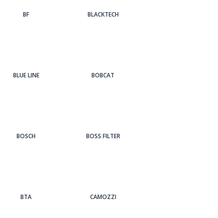
BF
BLACKTECH
BLUE LINE
BOBCAT
BOSCH
BOSS FILTER
BTA
CAMOZZI