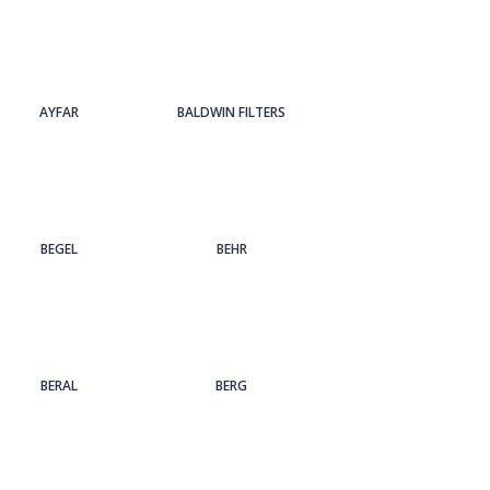
AYFAR
BALDWIN FILTERS
BEGEL
BEHR
BERAL
BERG