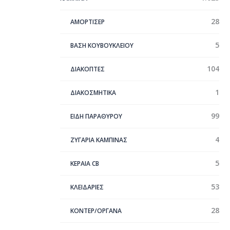
28
ΑΜΟΡΤΙΣΕΡ
5
ΒΑΣΗ ΚΟΥΒΟΥΚΛΕΙΟΥ
104
ΔΙΑΚΟΠΤΕΣ
1
ΔΙΑΚΟΣΜΗΤΙΚΑ
99
ΕΙΔΗ ΠΑΡΑΘΥΡΟΥ
4
ΖΥΓΑΡΙΑ ΚΑΜΠΙΝΑΣ
5
ΚΕΡΑΊΑ CB
53
ΚΛΕΙΔΑΡΙΕΣ
28
ΚΟΝΤΕΡ/ΟΡΓΑΝΑ