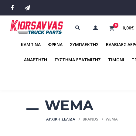
0
0,00€
ΚΑΜΠΙΝΑ
ΦΡΕΝΑ
ΣΥΜΠΛΕΚΤΗΣ
ΒΑΛΒΙΔΕΣ ΑΕ
ΑΝΑΡΤΗΣΗ
ΣΥΣΤΗΜΑ ΕΞΑΤΜΙΣΗΣ
ΤΙΜΟΝΙ
Τ
WEMA
ΑΡΧΙΚΉ ΣΕΛΊΔΑ
BRANDS
WEMA