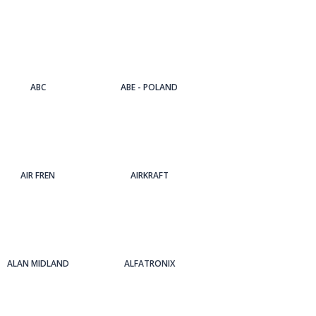
ABC
ABE - POLAND
AIR FREN
AIRKRAFT
ALAN MIDLAND
ALFATRONIX