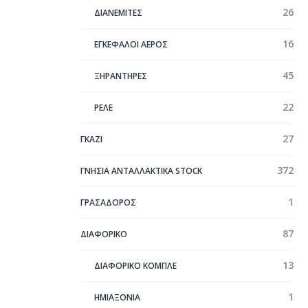
26
ΔΙΑΝΕΜΙΤΕΣ
16
ΕΓΚΕΦΑΛΟΙ ΑΕΡΟΣ
45
ΞΗΡΑΝΤΗΡΕΣ
22
ΡΕΛΕ
27
ΓΚΑΖΙ
372
ΓΝΗΣΙΑ ΑΝΤΑΛΛΑΚΤΙΚΑ STOCK
1
ΓΡΑΣΑΔΟΡΟΣ
87
ΔΙΑΦΟΡΙΚΟ
13
ΔΙΑΦΟΡΙΚΟ ΚΟΜΠΛΕ
1
ΗΜΙΑΞΟΝΙΑ