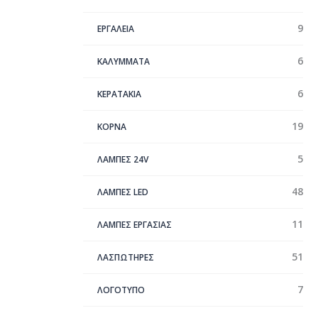
9
ΕΡΓΑΛΕΙΑ
6
ΚΑΛΥΜΜΑΤΑ
6
ΚΕΡΑΤΑΚΙΑ
19
ΚΟΡΝΑ
5
ΛΑΜΠΕΣ 24V
48
ΛΑΜΠΕΣ LED
11
ΛΑΜΠΕΣ ΕΡΓΑΣΙΑΣ
51
ΛΑΣΠΩΤΗΡΕΣ
7
ΛΟΓΟΤΥΠΟ