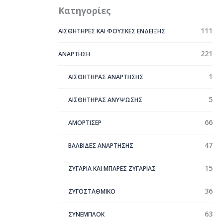
Κατηγορίες
111
ΑΙΣΘΗΤΗΡΕΣ ΚΑΙ ΦΟΥΣΚΕΣ ΕΝΔΕΙΞΗΣ
221
ΑΝΑΡΤΗΣΗ
1
ΑΙΣΘΗΤΗΡΑΣ ΑΝΑΡΤΗΣΗΣ
5
ΑΙΣΘΗΤΗΡΑΣ ΑΝΥΨΩΣΗΣ
66
ΑΜΟΡΤΙΣΕΡ
47
ΒΑΛΒΙΔΕΣ ΑΝΑΡΤΗΣΗΣ
15
ΖΥΓΑΡΙΑ ΚΑΙ ΜΠΑΡΕΣ ΖΥΓΑΡΙΑΣ
36
ΖΥΓΟΣΤΑΘΜΙΚΟ
63
ΣYΝΕΜΠΛΟΚ