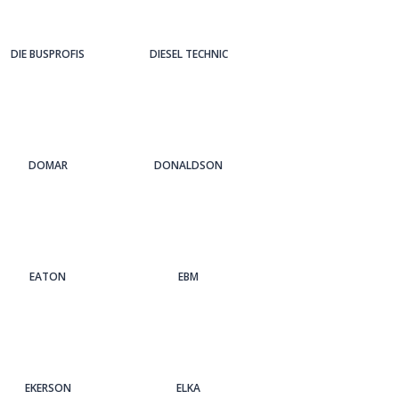
DIE BUSPROFIS
DIESEL TECHNIC
DOMAR
DONALDSON
EATON
EBM
EKERSON
ELKA