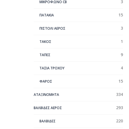
3
ΜΙΚΡΟΦΩΝΟ CB
15
ΠΑΤΑΚΙΑ
3
ΠΙΣΤΟΛΙ ΑΕΡΟΣ
1
ΤΑΚΟΣ
9
ΤΑΠΕΣ
4
ΤΑΣΙΑ ΤΡΟΧΟΥ
15
ΦΑΡΟΣ
334
ΑΤΑΞΙΝΌΜΗΤΑ
293
ΒΑΛΒΙΔΕΣ ΑΕΡΟΣ
220
ΒΑΛΒΙΔΕΣ