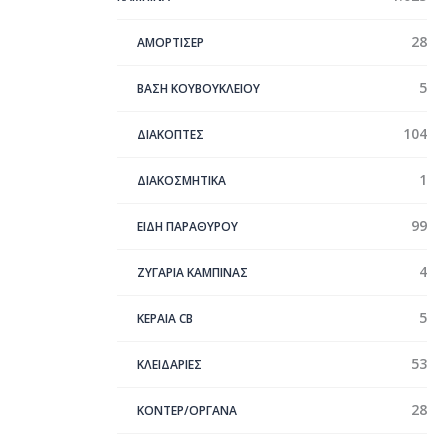
28
ΑΜΟΡΤΙΣΕΡ
5
ΒΑΣΗ ΚΟΥΒΟΥΚΛΕΙΟΥ
104
ΔΙΑΚΟΠΤΕΣ
1
ΔΙΑΚΟΣΜΗΤΙΚΑ
99
ΕΙΔΗ ΠΑΡΑΘΥΡΟΥ
4
ΖΥΓΑΡΙΑ ΚΑΜΠΙΝΑΣ
5
ΚΕΡΑΊΑ CB
53
ΚΛΕΙΔΑΡΙΕΣ
28
ΚΟΝΤΕΡ/ΟΡΓΑΝΑ