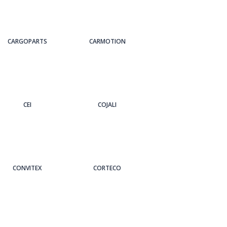
CARGOPARTS
CARMOTION
CEI
COJALI
CONVITEX
CORTECO