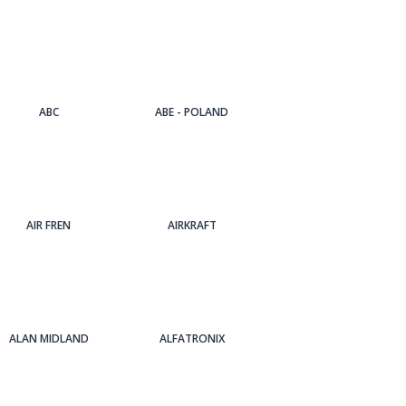
ABC
ABE - POLAND
AIR FREN
AIRKRAFT
ALAN MIDLAND
ALFATRONIX