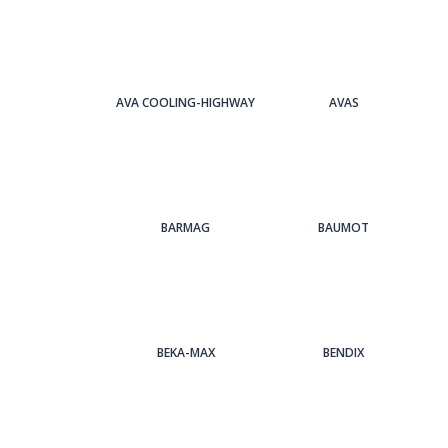
AVA COOLING-HIGHWAY
AVAS
BARMAG
BAUMOT
BEKA-MAX
BENDIX