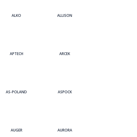
ALKO
ALLISON
APTECH
ARCEK
AS-POLAND
ASPOCK
AUGER
AURORA