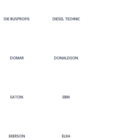
DIE BUSPROFIS
DIESEL TECHNIC
DOMAR
DONALDSON
EATON
EBM
EKERSON
ELKA