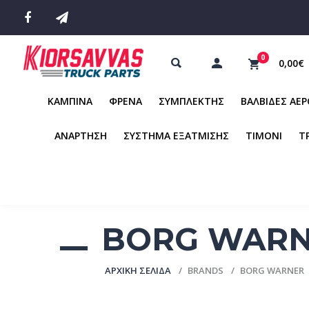
0
0,00€
ΚΑΜΠΙΝΑ
ΦΡΕΝΑ
ΣΥΜΠΛΕΚΤΗΣ
ΒΑΛΒΙΔΕΣ ΑΕ
ΑΝΑΡΤΗΣΗ
ΣΥΣΤΗΜΑ ΕΞΑΤΜΙΣΗΣ
ΤΙΜΟΝΙ
Τ
BORG WAR
ΑΡΧΙΚΉ ΣΕΛΊΔΑ
BRANDS
BORG WARNER