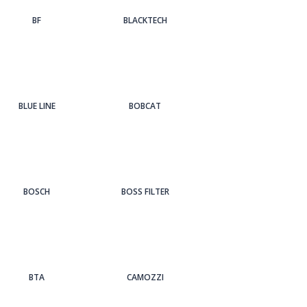
BF
BLACKTECH
BLUE LINE
BOBCAT
BOSCH
BOSS FILTER
BTA
CAMOZZI