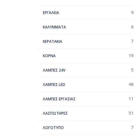
9
ΕΡΓΑΛΕΙΑ
6
ΚΑΛΥΜΜΑΤΑ
7
ΚΕΡΑΤΑΚΙΑ
19
ΚΟΡΝΑ
5
ΛΑΜΠΕΣ 24V
48
ΛΑΜΠΕΣ LED
11
ΛΑΜΠΕΣ ΕΡΓΑΣΙΑΣ
51
ΛΑΣΠΩΤΗΡΕΣ
7
ΛΟΓΟΤΥΠΟ