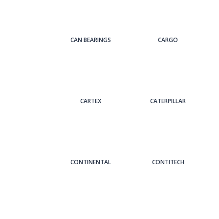
CAN BEARINGS
CARGO
CARTEX
CATERPILLAR
CONTINENTAL
CONTITECH