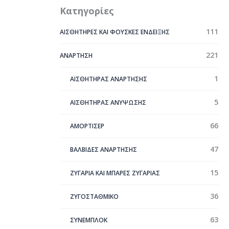
Κατηγορίες
111
ΑΙΣΘΗΤΗΡΕΣ ΚΑΙ ΦΟΥΣΚΕΣ ΕΝΔΕΙΞΗΣ
221
ΑΝΑΡΤΗΣΗ
1
ΑΙΣΘΗΤΗΡΑΣ ΑΝΑΡΤΗΣΗΣ
5
ΑΙΣΘΗΤΗΡΑΣ ΑΝΥΨΩΣΗΣ
66
ΑΜΟΡΤΙΣΕΡ
47
ΒΑΛΒΙΔΕΣ ΑΝΑΡΤΗΣΗΣ
15
ΖΥΓΑΡΙΑ ΚΑΙ ΜΠΑΡΕΣ ΖΥΓΑΡΙΑΣ
36
ΖΥΓΟΣΤΑΘΜΙΚΟ
63
ΣYΝΕΜΠΛΟΚ