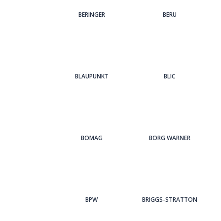
BERINGER
BERU
BLAUPUNKT
BLIC
BOMAG
BORG WARNER
BPW
BRIGGS-STRATTON