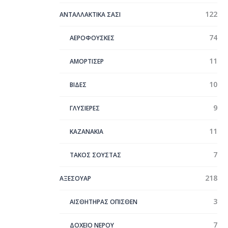
122
ΑΝΤΑΛΛΑΚΤΙΚΑ ΣΑΣΙ
74
ΑΕΡΟΦΟΥΣΚΕΣ
11
ΑΜΟΡΤΙΣΕΡ
10
ΒΙΔΕΣ
9
ΓΛΥΣΙΕΡΕΣ
11
ΚΑΖΑΝΑΚΙΑ
7
ΤΑΚΟΣ ΣΟΥΣΤΑΣ
218
ΑΞΕΣΟΥΑΡ
3
ΑΙΣΘΗΤΗΡΑΣ ΟΠΙΣΘΕΝ
7
ΔΟΧΕΙΟ ΝΕΡΟΥ