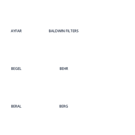
AYFAR
BALDWIN FILTERS
BEGEL
BEHR
BERAL
BERG