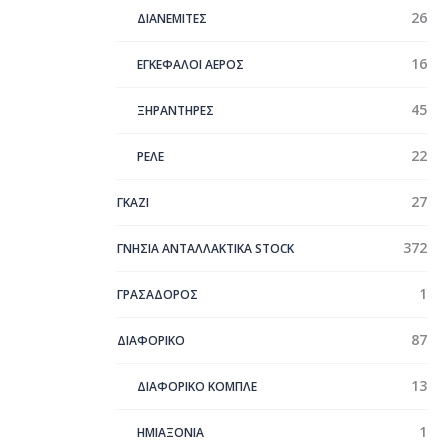
26
ΔΙΑΝΕΜΙΤΕΣ
16
ΕΓΚΕΦΑΛΟΙ ΑΕΡΟΣ
45
ΞΗΡΑΝΤΗΡΕΣ
22
ΡΕΛΕ
27
ΓΚΑΖΙ
372
ΓΝΗΣΙΑ ΑΝΤΑΛΛΑΚΤΙΚΑ STOCK
1
ΓΡΑΣΑΔΟΡΟΣ
87
ΔΙΑΦΟΡΙΚΟ
13
ΔΙΑΦΟΡΙΚΟ ΚΟΜΠΛΕ
1
ΗΜΙΑΞΟΝΙΑ