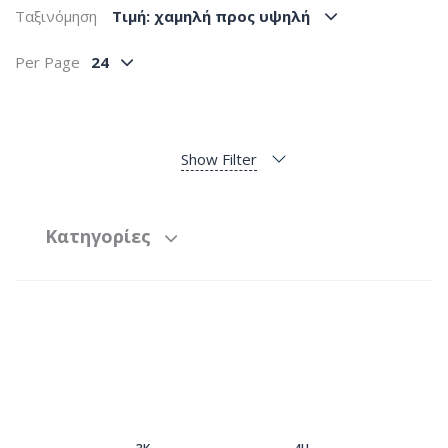
Ταξινόμηση
Tιμή: χαμηλή προς υψηλή
Per Page
24
Show Filter
Κατηγορίες