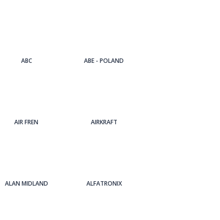
ABC
ABE - POLAND
AIR FREN
AIRKRAFT
ALAN MIDLAND
ALFATRONIX