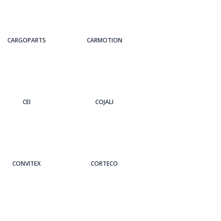
CARGOPARTS
CARMOTION
CEI
COJALI
CONVITEX
CORTECO