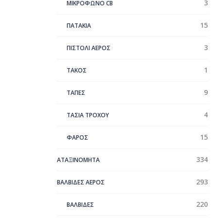
3
ΜΙΚΡΟΦΩΝΟ CB
15
ΠΑΤΑΚΙΑ
3
ΠΙΣΤΟΛΙ ΑΕΡΟΣ
1
ΤΑΚΟΣ
9
ΤΑΠΕΣ
4
ΤΑΣΙΑ ΤΡΟΧΟΥ
15
ΦΑΡΟΣ
334
ΑΤΑΞΙΝΌΜΗΤΑ
293
ΒΑΛΒΙΔΕΣ ΑΕΡΟΣ
220
ΒΑΛΒΙΔΕΣ