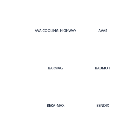
AVA COOLING-HIGHWAY
AVAS
BARMAG
BAUMOT
BEKA-MAX
BENDIX