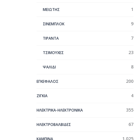
1
ΜΕΙΩΤΗΣ
9
ΣΙΝΕΜΠΛΟΚ
7
ΤΙΡΑΝΤΑ
23
ΤΣΙΜΟΥΧΕΣ
8
ΨΑΛΙΔΙ
200
ΕΓΚΕΦΑΛΟΣ
4
ΖΙΓΚΙΑ
355
ΗΛΕΚΤΡΙΚΑ-ΗΛΕΚΤΡΟΝΙΚΑ
67
ΗΛΕΚΤΡΟΒΑΛΒΙΔΕΣ
1.025
ΚΑΜΠΙΝΑ