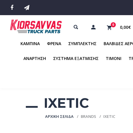
0
0,00€
ΚΑΜΠΙΝΑ
ΦΡΕΝΑ
ΣΥΜΠΛΕΚΤΗΣ
ΒΑΛΒΙΔΕΣ ΑΕ
ΑΝΑΡΤΗΣΗ
ΣΥΣΤΗΜΑ ΕΞΑΤΜΙΣΗΣ
ΤΙΜΟΝΙ
Τ
IXETIC
ΑΡΧΙΚΉ ΣΕΛΊΔΑ
BRANDS
IXETIC