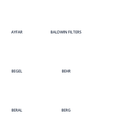
AYFAR
BALDWIN FILTERS
BEGEL
BEHR
BERAL
BERG