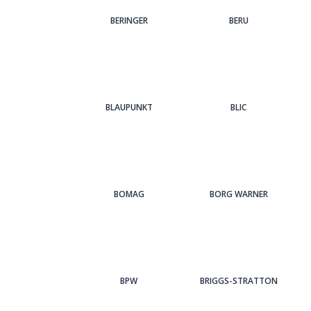
BERINGER
BERU
BLAUPUNKT
BLIC
BOMAG
BORG WARNER
BPW
BRIGGS-STRATTON