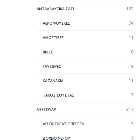
122
ΑΝΤΑΛΛΑΚΤΙΚΑ ΣΑΣΙ
74
ΑΕΡΟΦΟΥΣΚΕΣ
11
ΑΜΟΡΤΙΣΕΡ
10
ΒΙΔΕΣ
9
ΓΛΥΣΙΕΡΕΣ
11
ΚΑΖΑΝΑΚΙΑ
7
ΤΑΚΟΣ ΣΟΥΣΤΑΣ
217
ΑΞΕΣΟΥΑΡ
3
ΑΙΣΘΗΤΗΡΑΣ ΟΠΙΣΘΕΝ
7
ΔΟΧΕΙΟ ΝΕΡΟΥ