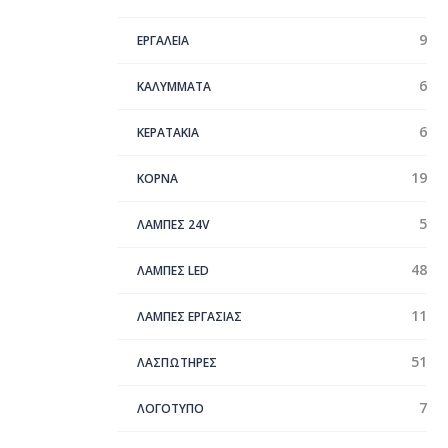
9
ΕΡΓΑΛΕΙΑ
6
ΚΑΛΥΜΜΑΤΑ
6
ΚΕΡΑΤΑΚΙΑ
19
ΚΟΡΝΑ
5
ΛΑΜΠΕΣ 24V
48
ΛΑΜΠΕΣ LED
11
ΛΑΜΠΕΣ ΕΡΓΑΣΙΑΣ
51
ΛΑΣΠΩΤΗΡΕΣ
7
ΛΟΓΟΤΥΠΟ