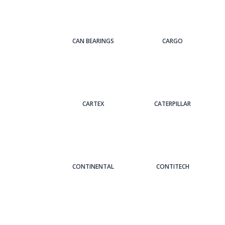
CAN BEARINGS
CARGO
CARTEX
CATERPILLAR
CONTINENTAL
CONTITECH