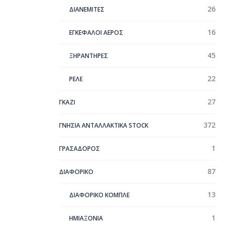
26
ΔΙΑΝΕΜΙΤΕΣ
16
ΕΓΚΕΦΑΛΟΙ ΑΕΡΟΣ
45
ΞΗΡΑΝΤΗΡΕΣ
22
ΡΕΛΕ
27
ΓΚΑΖΙ
372
ΓΝΗΣΙΑ ΑΝΤΑΛΛΑΚΤΙΚΑ STOCK
1
ΓΡΑΣΑΔΟΡΟΣ
87
ΔΙΑΦΟΡΙΚΟ
13
ΔΙΑΦΟΡΙΚΟ ΚΟΜΠΛΕ
1
ΗΜΙΑΞΟΝΙΑ