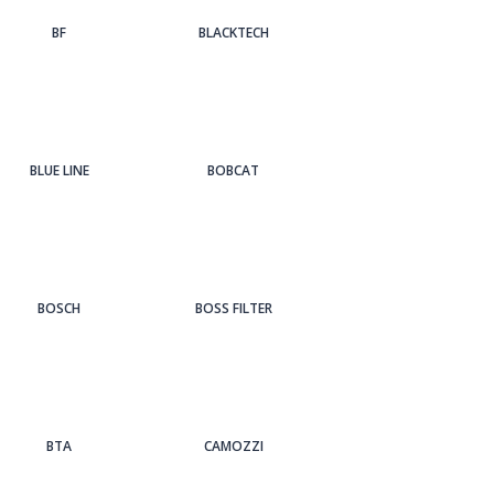
BF
BLACKTECH
BLUE LINE
BOBCAT
BOSCH
BOSS FILTER
BTA
CAMOZZI