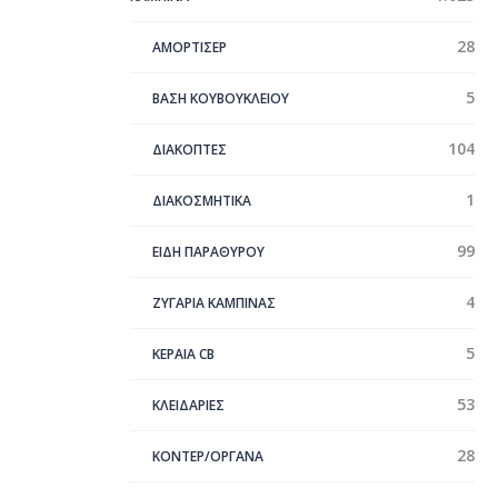
28
ΑΜΟΡΤΙΣΕΡ
5
ΒΑΣΗ ΚΟΥΒΟΥΚΛΕΙΟΥ
104
ΔΙΑΚΟΠΤΕΣ
1
ΔΙΑΚΟΣΜΗΤΙΚΑ
99
ΕΙΔΗ ΠΑΡΑΘΥΡΟΥ
4
ΖΥΓΑΡΙΑ ΚΑΜΠΙΝΑΣ
5
ΚΕΡΑΊΑ CB
53
ΚΛΕΙΔΑΡΙΕΣ
28
ΚΟΝΤΕΡ/ΟΡΓΑΝΑ