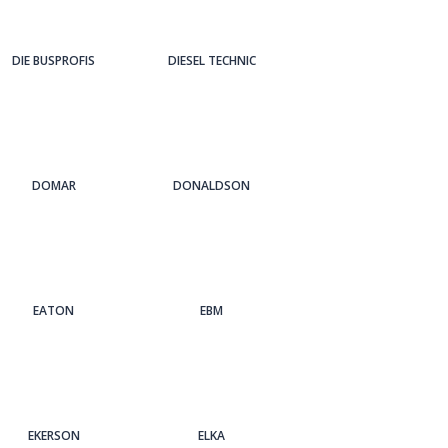
DIE BUSPROFIS
DIESEL TECHNIC
DOMAR
DONALDSON
EATON
EBM
EKERSON
ELKA