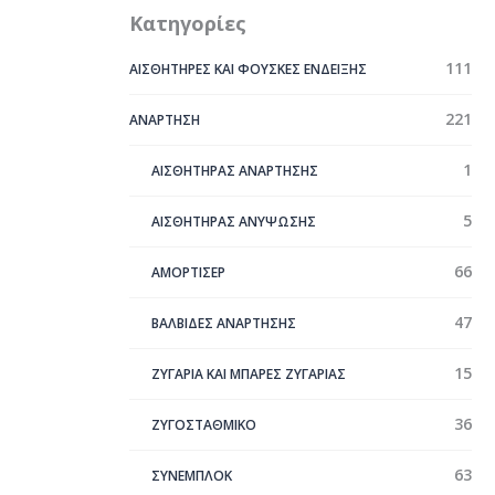
Κατηγορίες
111
ΑΙΣΘΗΤΗΡΕΣ ΚΑΙ ΦΟΥΣΚΕΣ ΕΝΔΕΙΞΗΣ
221
ΑΝΑΡΤΗΣΗ
1
ΑΙΣΘΗΤΗΡΑΣ ΑΝΑΡΤΗΣΗΣ
5
ΑΙΣΘΗΤΗΡΑΣ ΑΝΥΨΩΣΗΣ
66
ΑΜΟΡΤΙΣΕΡ
47
ΒΑΛΒΙΔΕΣ ΑΝΑΡΤΗΣΗΣ
15
ΖΥΓΑΡΙΑ ΚΑΙ ΜΠΑΡΕΣ ΖΥΓΑΡΙΑΣ
36
ΖΥΓΟΣΤΑΘΜΙΚΟ
63
ΣYΝΕΜΠΛΟΚ