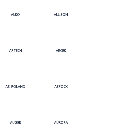
ALKO
ALLISON
APTECH
ARCEK
AS-POLAND
ASPOCK
AUGER
AURORA