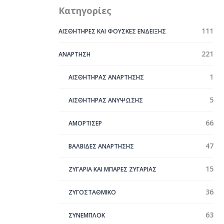
Κατηγορίες
111
ΑΙΣΘΗΤΗΡΕΣ ΚΑΙ ΦΟΥΣΚΕΣ ΕΝΔΕΙΞΗΣ
221
ΑΝΑΡΤΗΣΗ
1
ΑΙΣΘΗΤΗΡΑΣ ΑΝΑΡΤΗΣΗΣ
5
ΑΙΣΘΗΤΗΡΑΣ ΑΝΥΨΩΣΗΣ
66
ΑΜΟΡΤΙΣΕΡ
47
ΒΑΛΒΙΔΕΣ ΑΝΑΡΤΗΣΗΣ
15
ΖΥΓΑΡΙΑ ΚΑΙ ΜΠΑΡΕΣ ΖΥΓΑΡΙΑΣ
36
ΖΥΓΟΣΤΑΘΜΙΚΟ
63
ΣYΝΕΜΠΛΟΚ