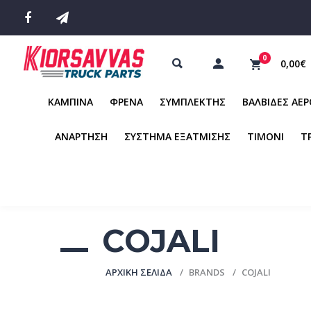
0
0,00€
ΚΑΜΠΙΝΑ
ΦΡΕΝΑ
ΣΥΜΠΛΕΚΤΗΣ
ΒΑΛΒΙΔΕΣ ΑΕ
ΑΝΑΡΤΗΣΗ
ΣΥΣΤΗΜΑ ΕΞΑΤΜΙΣΗΣ
ΤΙΜΟΝΙ
Τ
COJALI
ΑΡΧΙΚΉ ΣΕΛΊΔΑ
BRANDS
COJALI