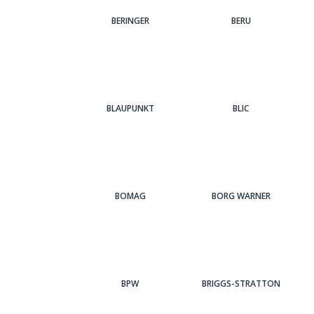
BERINGER
BERU
BLAUPUNKT
BLIC
BOMAG
BORG WARNER
BPW
BRIGGS-STRATTON