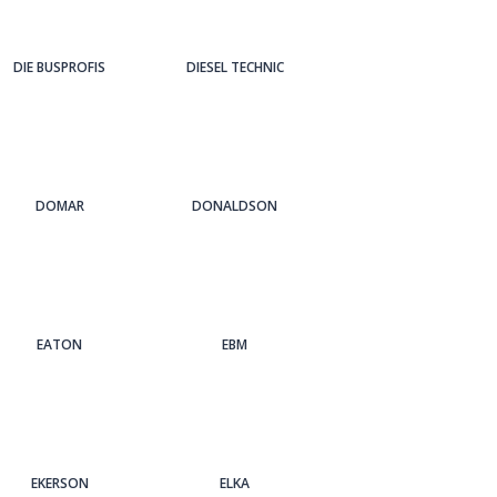
DIE BUSPROFIS
DIESEL TECHNIC
DOMAR
DONALDSON
EATON
EBM
EKERSON
ELKA