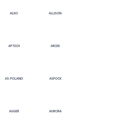
ALKO
ALLISON
APTECH
ARCEK
AS-POLAND
ASPOCK
AUGER
AURORA