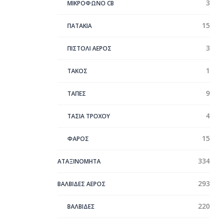
3
ΜΙΚΡΟΦΩΝΟ CB
15
ΠΑΤΑΚΙΑ
3
ΠΙΣΤΟΛΙ ΑΕΡΟΣ
1
ΤΑΚΟΣ
9
ΤΑΠΕΣ
4
ΤΑΣΙΑ ΤΡΟΧΟΥ
15
ΦΑΡΟΣ
334
ΑΤΑΞΙΝΌΜΗΤΑ
293
ΒΑΛΒΙΔΕΣ ΑΕΡΟΣ
220
ΒΑΛΒΙΔΕΣ