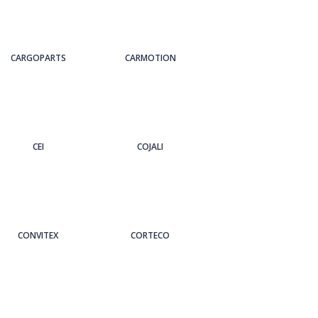
CARGOPARTS
CARMOTION
CEI
COJALI
CONVITEX
CORTECO