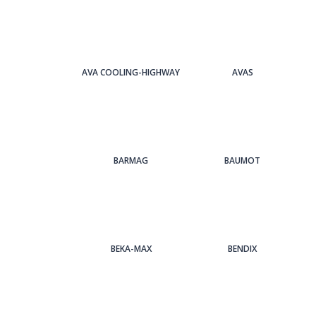
AVA COOLING-HIGHWAY
AVAS
BARMAG
BAUMOT
BEKA-MAX
BENDIX