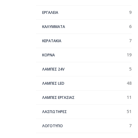
9
ΕΡΓΑΛΕΙΑ
6
ΚΑΛΥΜΜΑΤΑ
7
ΚΕΡΑΤΑΚΙΑ
19
ΚΟΡΝΑ
5
ΛΑΜΠΕΣ 24V
48
ΛΑΜΠΕΣ LED
11
ΛΑΜΠΕΣ ΕΡΓΑΣΙΑΣ
51
ΛΑΣΠΩΤΗΡΕΣ
7
ΛΟΓΟΤΥΠΟ