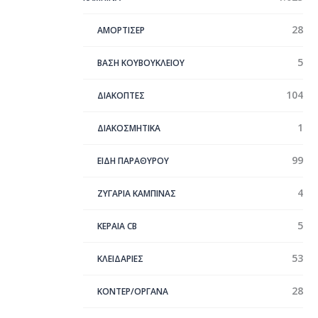
28
ΑΜΟΡΤΙΣΕΡ
5
ΒΑΣΗ ΚΟΥΒΟΥΚΛΕΙΟΥ
104
ΔΙΑΚΟΠΤΕΣ
1
ΔΙΑΚΟΣΜΗΤΙΚΑ
99
ΕΙΔΗ ΠΑΡΑΘΥΡΟΥ
4
ΖΥΓΑΡΙΑ ΚΑΜΠΙΝΑΣ
5
ΚΕΡΑΊΑ CB
53
ΚΛΕΙΔΑΡΙΕΣ
28
ΚΟΝΤΕΡ/ΟΡΓΑΝΑ