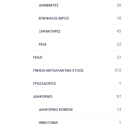
26
ΔΙΑΝΕΜΙΤΕΣ
16
ΕΓΚΕΦΑΛΟΙ ΑΕΡΟΣ
45
ΞΗΡΑΝΤΗΡΕΣ
22
ΡΕΛΕ
27
ΓΚΑΖΙ
372
ΓΝΗΣΙΑ ΑΝΤΑΛΛΑΚΤΙΚΑ STOCK
1
ΓΡΑΣΑΔΟΡΟΣ
87
ΔΙΑΦΟΡΙΚΟ
13
ΔΙΑΦΟΡΙΚΟ ΚΟΜΠΛΕ
1
ΗΜΙΑΞΟΝΙΑ