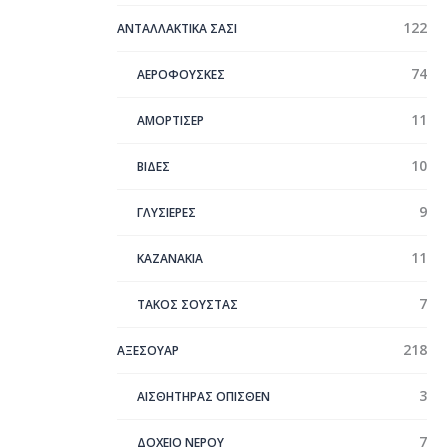
122
ΑΝΤΑΛΛΑΚΤΙΚΑ ΣΑΣΙ
74
ΑΕΡΟΦΟΥΣΚΕΣ
11
ΑΜΟΡΤΙΣΕΡ
10
ΒΙΔΕΣ
9
ΓΛΥΣΙΕΡΕΣ
11
ΚΑΖΑΝΑΚΙΑ
7
ΤΑΚΟΣ ΣΟΥΣΤΑΣ
218
ΑΞΕΣΟΥΑΡ
3
ΑΙΣΘΗΤΗΡΑΣ ΟΠΙΣΘΕΝ
7
ΔΟΧΕΙΟ ΝΕΡΟΥ