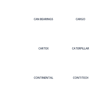
CAN BEARINGS
CARGO
CARTEX
CATERPILLAR
CONTINENTAL
CONTITECH