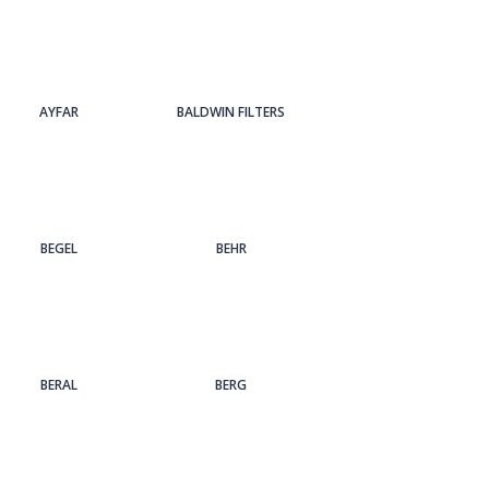
AYFAR
BALDWIN FILTERS
BEGEL
BEHR
BERAL
BERG