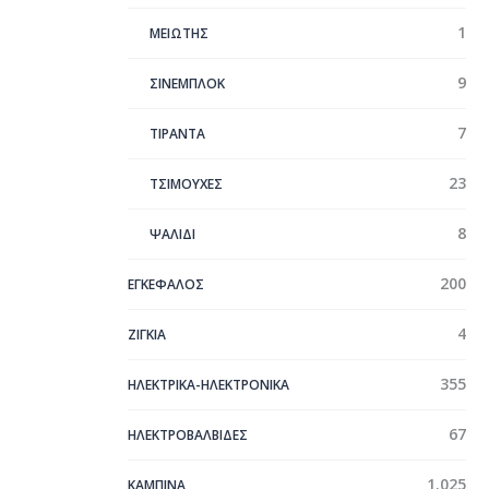
1
ΜΕΙΩΤΗΣ
9
ΣΙΝΕΜΠΛΟΚ
7
ΤΙΡΑΝΤΑ
23
ΤΣΙΜΟΥΧΕΣ
8
ΨΑΛΙΔΙ
200
ΕΓΚΕΦΑΛΟΣ
4
ΖΙΓΚΙΑ
355
ΗΛΕΚΤΡΙΚΑ-ΗΛΕΚΤΡΟΝΙΚΑ
67
ΗΛΕΚΤΡΟΒΑΛΒΙΔΕΣ
1.025
ΚΑΜΠΙΝΑ