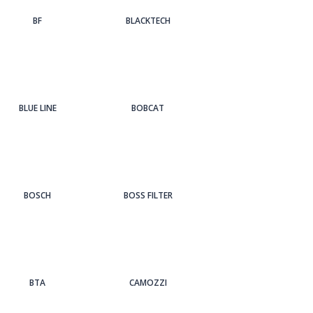
BF
BLACKTECH
BLUE LINE
BOBCAT
BOSCH
BOSS FILTER
BTA
CAMOZZI