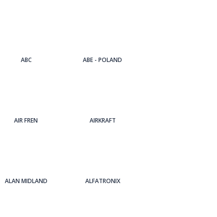
ABC
ABE - POLAND
AIR FREN
AIRKRAFT
ALAN MIDLAND
ALFATRONIX